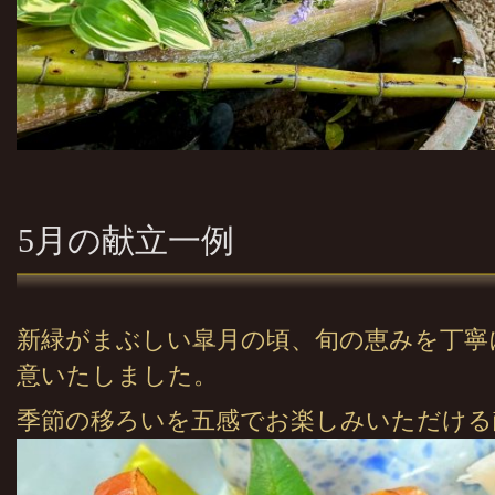
5月の献立一例
新緑がまぶしい皐月の頃、旬の恵みを丁寧
意いたしました。
季節の移ろいを五感でお楽しみいただける