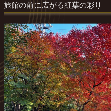
旅館の前に広がる紅葉の彩り