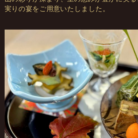
実りの宴をご用意いたしました。