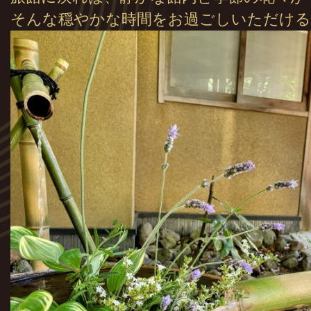
そんな穏やかな時間をお過ごしいただける