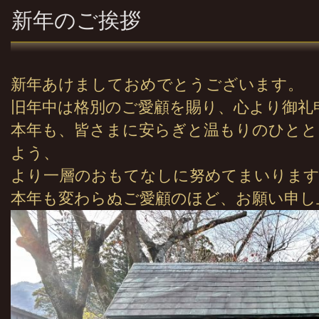
新年のご挨拶
新年あけましておめでとうございます。
旧年中は格別のご愛顧を賜り、心より御礼
本年も、皆さまに安らぎと温もりのひとと
よう、
より一層のおもてなしに努めてまいりま
本年も変わらぬご愛顧のほど、お願い申し