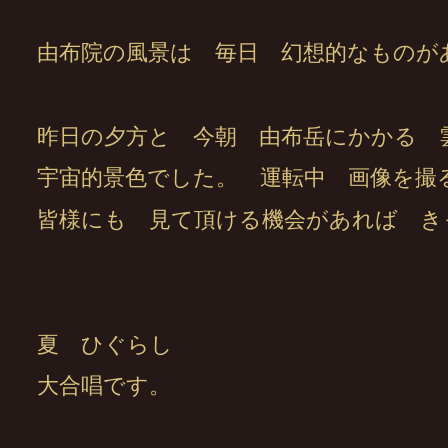
由布院の風景は 毎日 幻想的なものが
昨日の夕方と 今朝 由布岳にかかる 
宇宙的景色でした。 運転中 画像を撮
皆様にも 見て頂ける機会があれば き
夏 ひぐらし
大合唱です。