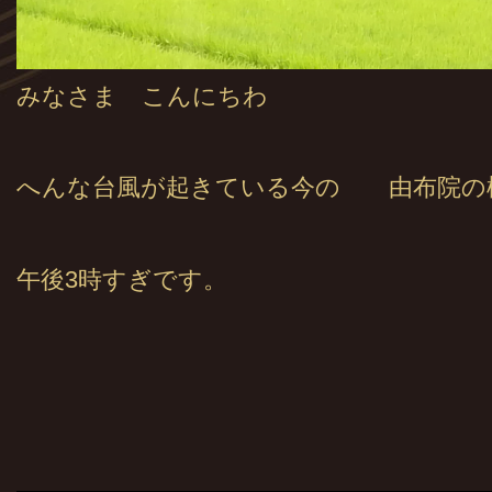
みなさま こんにちわ
へんな台風が起きている今の 由布院の
午後3時すぎです。