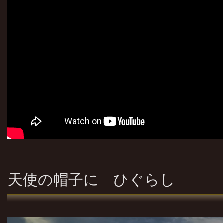
天使の帽子に ひぐらし