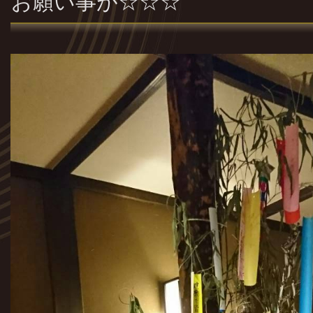
お願い事が☆☆☆