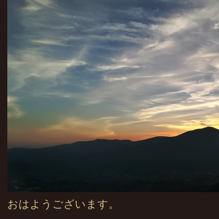
おはようございます。