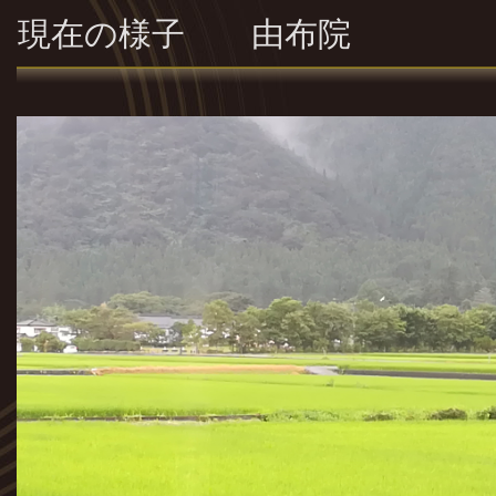
現在の様子 由布院