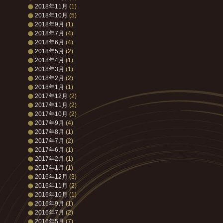
2018年11月
(1)
2018年10月
(5)
2018年9月
(1)
2018年7月
(4)
2018年6月
(4)
2018年5月
(2)
2018年4月
(1)
2018年3月
(1)
2018年2月
(2)
2018年1月
(1)
2017年12月
(2)
2017年11月
(2)
2017年10月
(2)
2017年9月
(4)
2017年8月
(1)
2017年7月
(2)
2017年6月
(1)
2017年2月
(1)
2017年1月
(1)
2016年12月
(3)
2016年11月
(2)
2016年10月
(1)
2016年9月
(1)
2016年7月
(2)
2016年5月
(7)