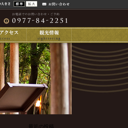
最近の投稿