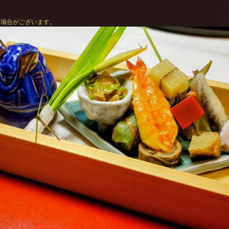
る場合がございます。