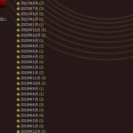
2021年9月
(2)
2021年7月
(1)
2021年3月
(2)
先頭へ
2021年2月
(1)
2021年1月
(1)
2020年12月
(2)
2020年10月
(2)
2020年9月
(1)
2020年8月
(3)
2020年6月
(1)
2020年4月
(2)
2020年3月
(4)
2020年2月
(2)
2020年1月
(2)
2019年11月
(3)
2019年10月
(2)
2019年9月
(1)
2019年8月
(1)
2019年7月
(2)
2019年6月
(3)
2019年5月
(3)
2019年4月
(4)
2019年3月
(2)
2019年1月
(3)
2018年12月
(2)