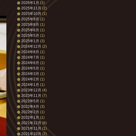
2026年1月
(1)
2025年11月
(2)
2025年10月
(1)
2025年9月
(1)
2025年8月
(1)
2025年6月
(1)
2025年5月
(1)
2025年1月
(3)
2024年12月
(2)
2024年8月
(1)
2024年7月
(1)
2024年6月
(1)
2024年5月
(1)
2024年3月
(1)
2024年2月
(1)
2024年1月
(1)
2023年12月
(4)
2023年11月
(7)
2022年5月
(1)
2022年4月
(3)
2022年2月
(1)
2022年1月
(1)
2021年12月
(6)
2021年11月
(1)
2021年10月
(2)