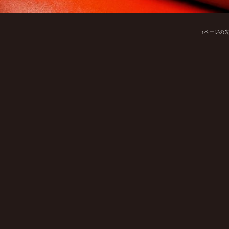
↑ページの