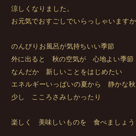
涼しくなりました。
お元気でおすごしでいらっしゃいます
のんびりお風呂が気持ちいい季節
外に出ると 秋の空気が 心地よい季節
なんだか 新しいことをはじめたい
エネルギーいっぱいの夏から 静かな秋
少し こころさみしかったり
楽しく 美味しいものを 食べましょう