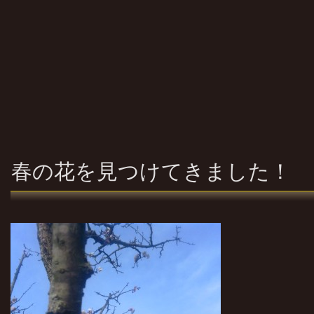
春の花を見つけてきました！