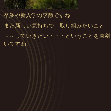
卒業や新入学の季節ですね
また新しい気持ちで 取り組みたいこと
～～していきたい・・・ということを真剣
いですね。