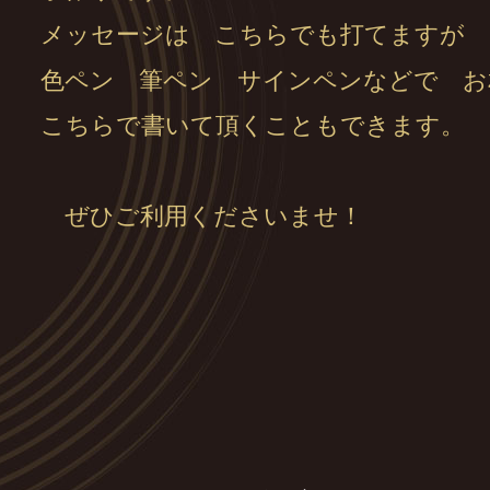
メッセージは こちらでも打てますが
色ペン 筆ペン サインペンなどで お
こちらで書いて頂くこともできます。
ぜひご利用くださいませ！