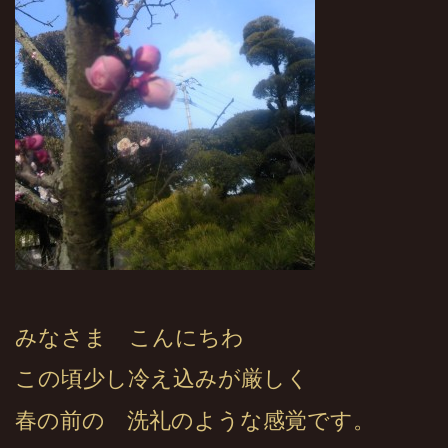
みなさま こんにちわ
この頃少し冷え込みが厳しく
春の前の 洗礼のような感覚です。