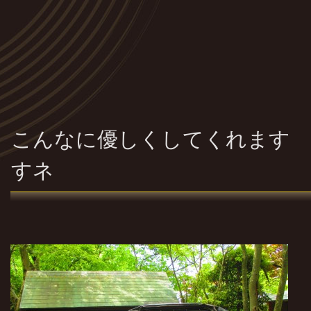
こんなに優しくしてくれます 
すネ