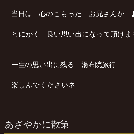
当日は 心のこもった お兄さんが 
とにかく 良い思い出になって頂けま
一生の思い出に残る 湯布院旅行
楽しんでくださいネ
あざやかに散策