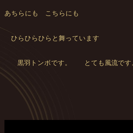
あちらにも こちらにも
ひらひらひらと舞っています
黒羽トンボです。 とても風流です