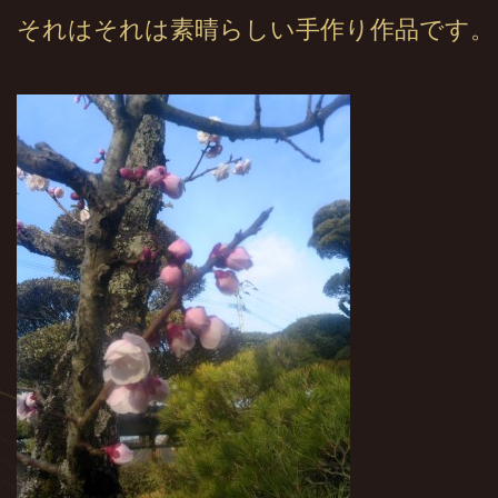
それはそれは素晴らしい手作り作品です。