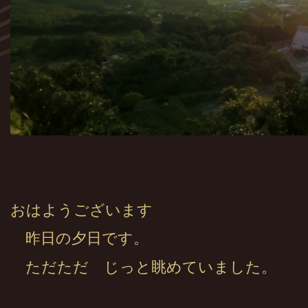
おはようございます
昨日の夕日です。
ただただ じっと眺めていました。