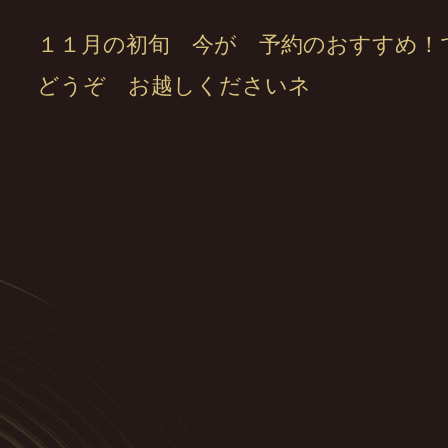
１１月の初旬 今が 予約のおすすめ！
どうぞ お越しくださいネ