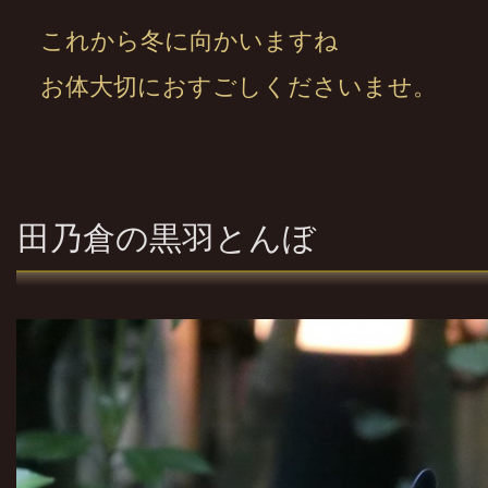
これから冬に向かいますね
お体大切におすごしくださいませ。
田乃倉の黒羽とんぼ