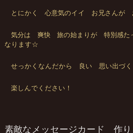
とにかく 心意気のイイ お兄さんが 
気分は 爽快 旅の始まりが 特別感た
なります☆
せっかくなんだから 良い 思い出づく
楽しんでください！
素敵なメッセージカード 作り