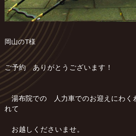
岡山のT様
ご予約 ありがとうございます！
湯布院での 人力車でのお迎えにわく
れて
お越しくださいませ。