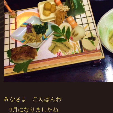
みなさま こんばんわ
9月になりましたね