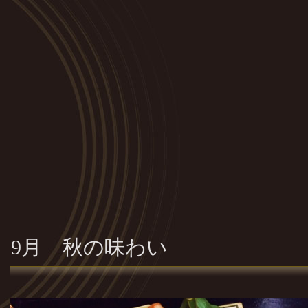
9月 秋の味わい