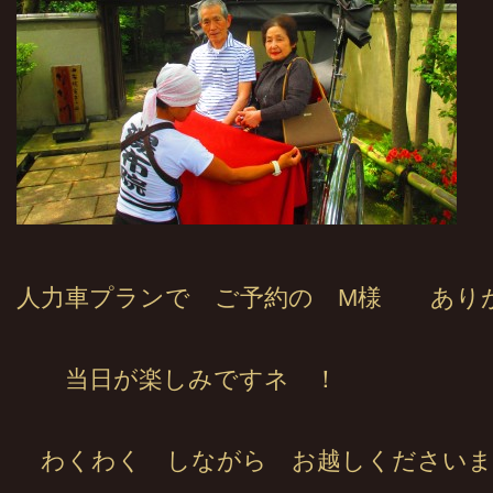
人力車プランで ご予約の M様 あり
当日が楽しみですネ ！
わくわく しながら お越しくださいま