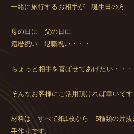
一緒に旅行するお相手が 誕生日の方
母の日に 父の日に
還暦祝い 退職祝い・・・
ちょっと相手を喜ばせてあげたい・・・
そんなお客様にご活用頂ければ幸いです
材料は すべて紙1枚から 5種類の片抜
手作りです。