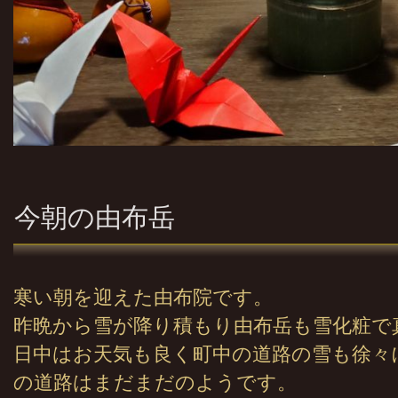
今朝の由布岳
寒い朝を迎えた由布院です。
昨晩から雪が降り積もり由布岳も雪化粧で
日中はお天気も良く町中の道路の雪も徐々
の道路はまだまだのようです。