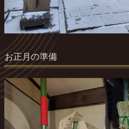
お正月の準備