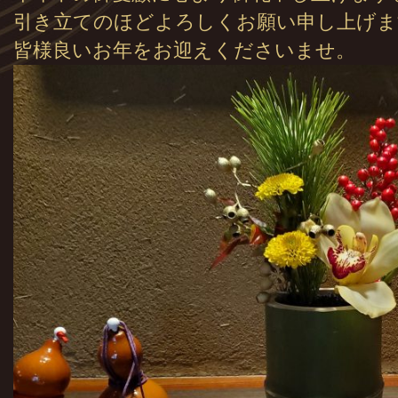
引き立てのほどよろしくお願い申し上げま
皆様良いお年をお迎えくださいませ。