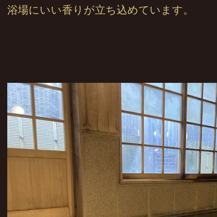
浴場にいい香りが立ち込めています。