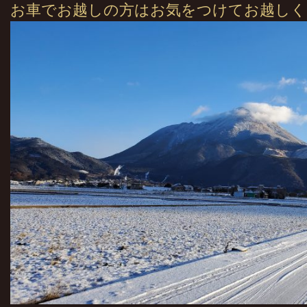
お車でお越しの方はお気をつけてお越しく