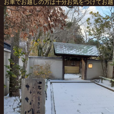
お車でお越しの方は十分お気をつけてお越