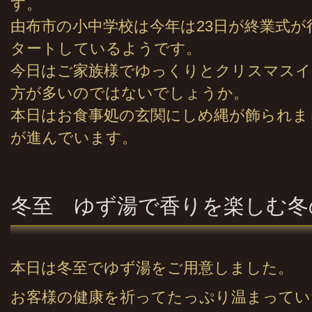
す。
由布市の小中学校は今年は23日が終業式が
タートしているようです。
今日はご家族様でゆっくりとクリスマス
方が多いのではないでしょうか。
本日はお食事処の玄関にしめ縄が飾られま
が進んでいます。
冬至 ゆず湯で香りを楽しむ冬
本日は冬至でゆず湯をご用意しました。
お客様の健康を祈ってたっぷり温まってい