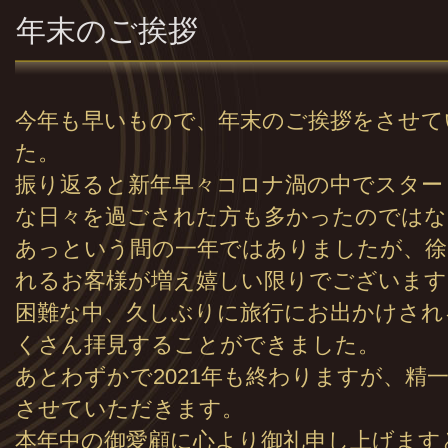
年末のご挨拶
今年も早いもので、年末のご挨拶をさせて
た。
振り返ると新年早々コロナ渦の中でスター
な日々を過ごされた方も多かったのではな
あっという間の一年ではありましたが、徐
れるお客様が増え嬉しい限りでございます
困難な中、久しぶりに旅行にお出かけされ
くさん拝見することができました。
あとわずかで2021年も終わりますが、精
させていただきます。
本年中の御愛顧に心より御礼申し上げます