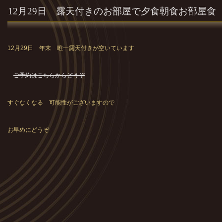
12月29日 露天付きのお部屋で夕食朝食お部屋食
12月29日 年末 唯一露天付きが空いています
ご予約はこちらからどうぞ
すぐなくなる 可能性がございますので
お早めにどうぞ