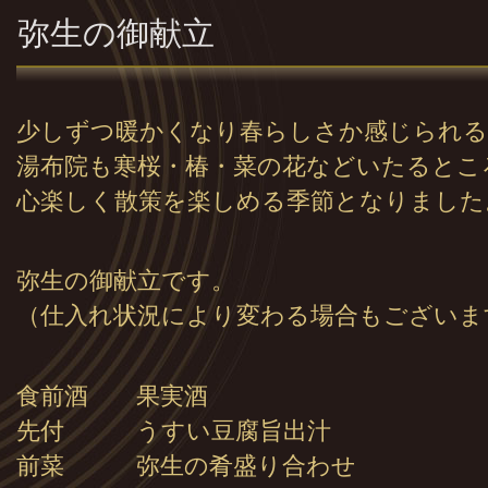
弥生の御献立
少しずつ暖かくなり春らしさか感じられる
湯布院も寒桜・椿・菜の花などいたるとこ
心楽しく散策を楽しめる季節となりました
弥生の御献立です。
（仕入れ状況により変わる場合もございま
食前酒 果実酒
先付 うすい豆腐旨出汁
前菜 弥生の肴盛り合わせ