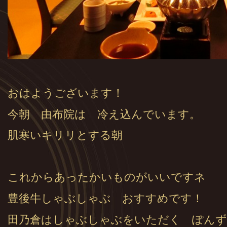
おはようございます！
今朝 由布院は 冷え込んでいます。
肌寒いキリリとする朝
これからあったかいものがいいですネ
豊後牛しゃぶしゃぶ おすすめです！
田乃倉はしゃぶしゃぶをいただく ぽんず