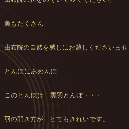
魚もたくさん
由布院の自然を感じにお越しくださいませ
とんぼにあめんぼ
このとんぼは 黒羽とんぼ・・・
羽の開き方が とてもきれいです。