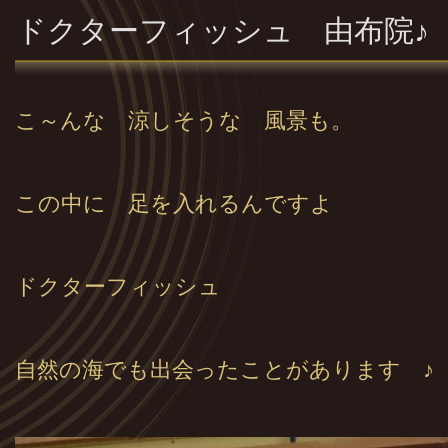
ドクターフィッシュ 由布院♪
こ～んな 涼しそうな 風景も。
この中に 足を入れるんですよ
ドクターフィッシュ
自然の海でも出会ったことがあります ♪