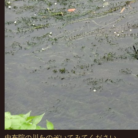
由布院の川をのぞいてみてください。