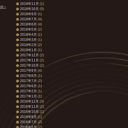
2018年11月
(1)
先頭へ
2018年10月
(5)
2018年9月
(1)
2018年7月
(4)
2018年6月
(4)
2018年5月
(2)
2018年4月
(1)
2018年3月
(1)
2018年2月
(2)
2018年1月
(1)
2017年12月
(2)
2017年11月
(2)
2017年10月
(2)
2017年9月
(4)
2017年8月
(1)
2017年7月
(2)
2017年6月
(1)
2017年2月
(1)
2017年1月
(1)
2016年12月
(3)
2016年11月
(2)
2016年10月
(1)
2016年9月
(1)
2016年7月
(2)
2016年5月
(7)