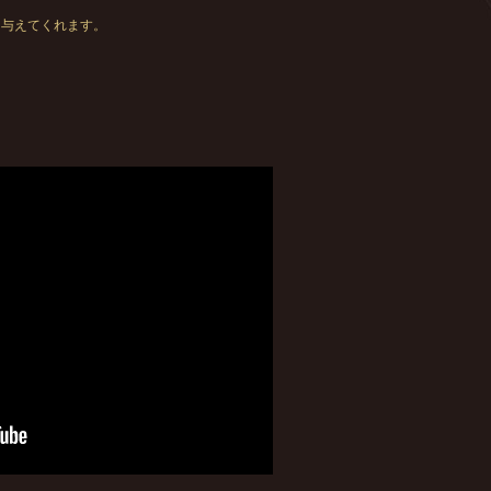
を与えてくれます。