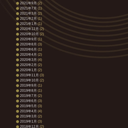
2021年9月
(2)
2021年7月
(1)
2021年3月
(2)
2021年2月
(1)
2021年1月
(1)
2020年12月
(2)
2020年10月
(2)
2020年9月
(1)
2020年8月
(3)
2020年6月
(1)
2020年4月
(2)
2020年3月
(4)
2020年2月
(2)
2020年1月
(2)
2019年11月
(3)
2019年10月
(2)
2019年9月
(1)
2019年8月
(1)
2019年7月
(2)
2019年6月
(3)
2019年5月
(3)
2019年4月
(4)
2019年3月
(2)
2019年1月
(3)
2018年12月
(2)