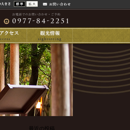
最近の投稿