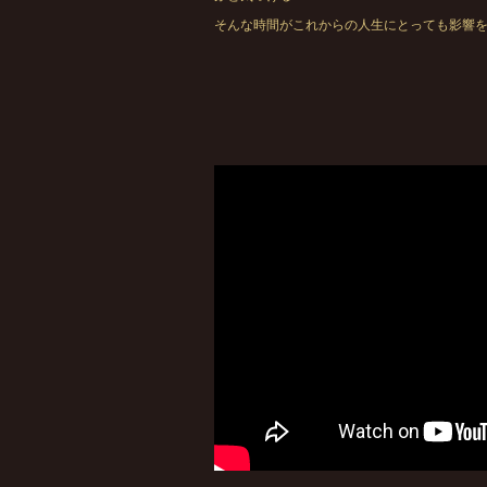
そんな時間がこれからの人生にとっても影響