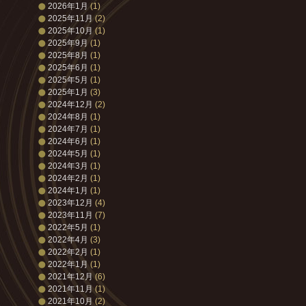
2026年1月
(1)
2025年11月
(2)
2025年10月
(1)
2025年9月
(1)
2025年8月
(1)
2025年6月
(1)
2025年5月
(1)
2025年1月
(3)
2024年12月
(2)
2024年8月
(1)
2024年7月
(1)
2024年6月
(1)
2024年5月
(1)
2024年3月
(1)
2024年2月
(1)
2024年1月
(1)
2023年12月
(4)
2023年11月
(7)
2022年5月
(1)
2022年4月
(3)
2022年2月
(1)
2022年1月
(1)
2021年12月
(6)
2021年11月
(1)
2021年10月
(2)