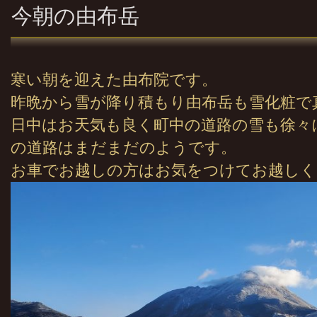
今朝の由布岳
寒い朝を迎えた由布院です。
昨晩から雪が降り積もり由布岳も雪化粧で
日中はお天気も良く町中の道路の雪も徐々
の道路はまだまだのようです。
お車でお越しの方はお気をつけてお越しく