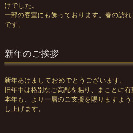
けでした。
一部の客室にも飾っております。春の訪れ
です。
新年のご挨拶
新年あけましておめでとうございます。
旧年中は格別なご高配を賜り、まことに有
本年も、より一層のご支援を賜りますよう
し上げます。
敬