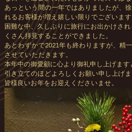
あっという間の一年ではありましたが、徐
れるお客様が増え嬉しい限りでございます
困難な中、久しぶりに旅行にお出かけされ
くさん拝見することができました。
あとわずかで2021年も終わりますが、精
させていただきます。
本年中の御愛顧に心より御礼申し上げます
引き立てのほどよろしくお願い申し上げま
皆様良いお年をお迎えくださいませ。