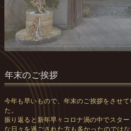
年末のご挨拶
今年も早いもので、年末のご挨拶をさせて
た。
振り返ると新年早々コロナ渦の中でスター
な日々を過ごされた方も多かったのではな