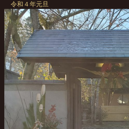
令和４年元旦