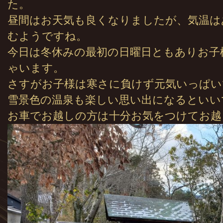
た。
昼間はお天気も良くなりましたが、気温は
むようですね。
今日は冬休みの最初の日曜日ともありお子
ゃいます。
さすがお子様は寒さに負けず元気いっぱい
雪景色の温泉も楽しい思い出になるといい
お車でお越しの方は十分お気をつけてお越