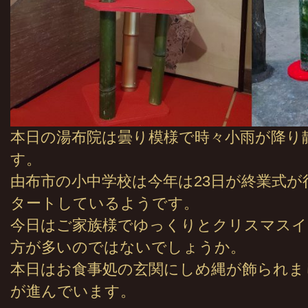
本日の湯布院は曇り模様で時々小雨が降り
す。
由布市の小中学校は今年は23日が終業式が
タートしているようです。
今日はご家族様でゆっくりとクリスマス
方が多いのではないでしょうか。
本日はお食事処の玄関にしめ縄が飾られま
が進んでいます。