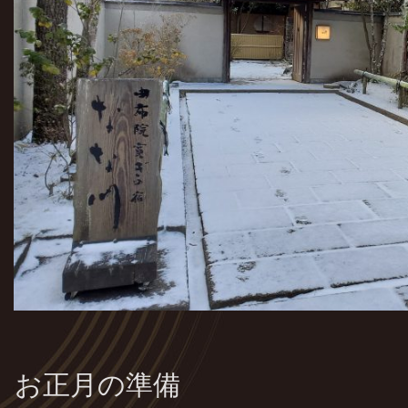
お正月の準備