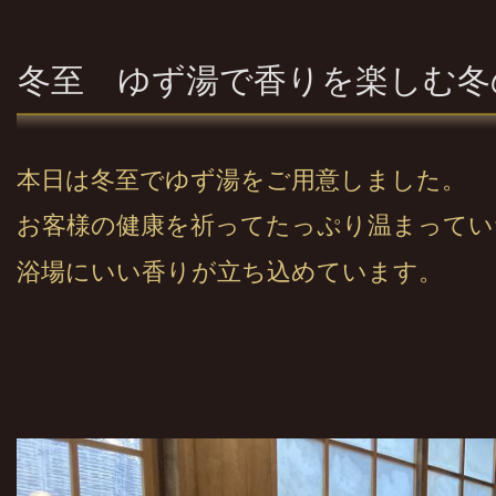
冬至 ゆず湯で香りを楽しむ冬
本日は冬至でゆず湯をご用意しました。
お客様の健康を祈ってたっぷり温まってい
浴場にいい香りが立ち込めています。