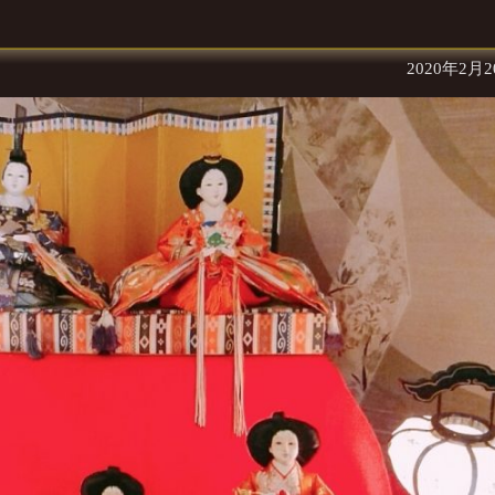
2020年2月