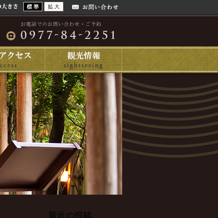
最近の投稿