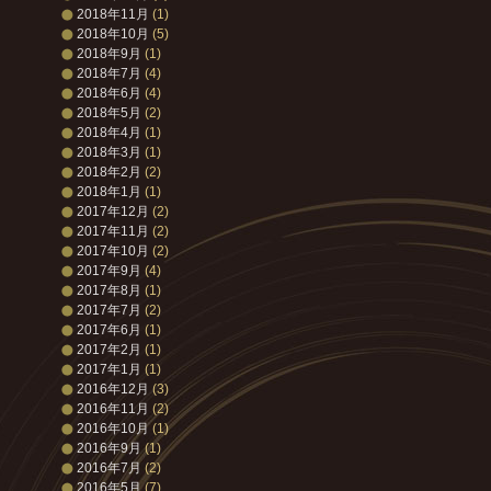
2018年11月
(1)
2018年10月
(5)
2018年9月
(1)
2018年7月
(4)
2018年6月
(4)
2018年5月
(2)
2018年4月
(1)
2018年3月
(1)
2018年2月
(2)
2018年1月
(1)
2017年12月
(2)
2017年11月
(2)
2017年10月
(2)
2017年9月
(4)
2017年8月
(1)
2017年7月
(2)
2017年6月
(1)
2017年2月
(1)
2017年1月
(1)
2016年12月
(3)
2016年11月
(2)
2016年10月
(1)
2016年9月
(1)
2016年7月
(2)
2016年5月
(7)