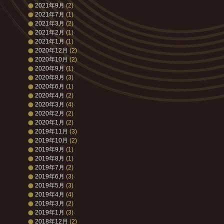
2021年9月
(2)
2021年7月
(1)
2021年3月
(2)
2021年2月
(1)
2021年1月
(1)
2020年12月
(2)
2020年10月
(2)
2020年9月
(1)
2020年8月
(3)
2020年6月
(1)
2020年4月
(2)
2020年3月
(4)
2020年2月
(2)
2020年1月
(2)
2019年11月
(3)
2019年10月
(2)
2019年9月
(1)
2019年8月
(1)
2019年7月
(2)
2019年6月
(3)
2019年5月
(3)
2019年4月
(4)
2019年3月
(2)
2019年1月
(3)
2018年12月
(2)