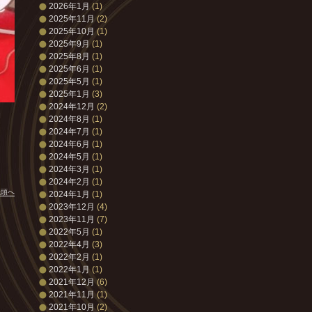
2026年1月
(1)
2025年11月
(2)
2025年10月
(1)
2025年9月
(1)
2025年8月
(1)
2025年6月
(1)
2025年5月
(1)
2025年1月
(3)
2024年12月
(2)
2024年8月
(1)
2024年7月
(1)
2024年6月
(1)
2024年5月
(1)
2024年3月
(1)
2024年2月
(1)
先頭へ
2024年1月
(1)
2023年12月
(4)
2023年11月
(7)
2022年5月
(1)
2022年4月
(3)
2022年2月
(1)
2022年1月
(1)
2021年12月
(6)
2021年11月
(1)
2021年10月
(2)