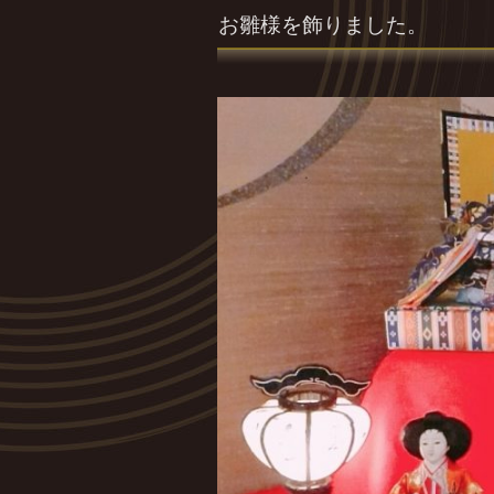
お雛様を飾りました。