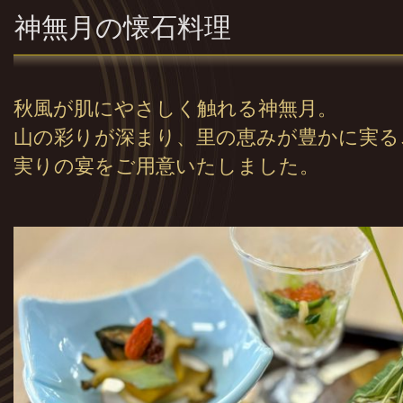
神無月の懐石料理
秋風が肌にやさしく触れる神無月。
山の彩りが深まり、里の恵みが豊かに実る
実りの宴をご用意いたしました。