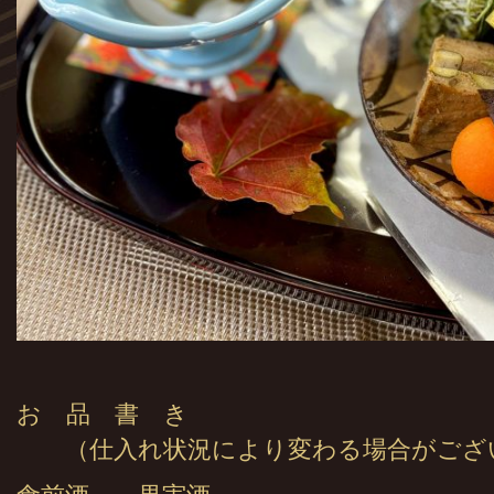
お 品 書 き
（仕入れ状況により変わる場合がござ