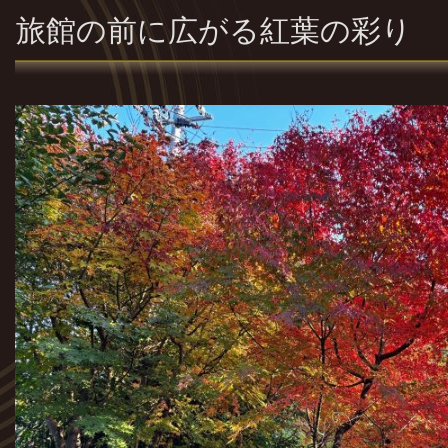
旅館の前に広がる紅葉の彩り