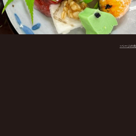
↑ページの