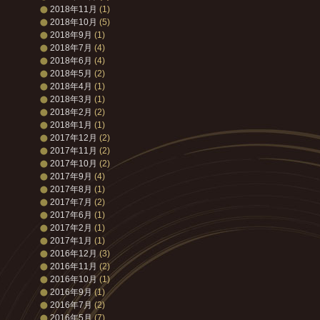
2018年11月
(1)
2018年10月
(5)
2018年9月
(1)
2018年7月
(4)
2018年6月
(4)
2018年5月
(2)
2018年4月
(1)
2018年3月
(1)
2018年2月
(2)
2018年1月
(1)
2017年12月
(2)
2017年11月
(2)
2017年10月
(2)
2017年9月
(4)
2017年8月
(1)
2017年7月
(2)
2017年6月
(1)
2017年2月
(1)
2017年1月
(1)
2016年12月
(3)
2016年11月
(2)
2016年10月
(1)
2016年9月
(1)
2016年7月
(2)
2016年5月
(7)