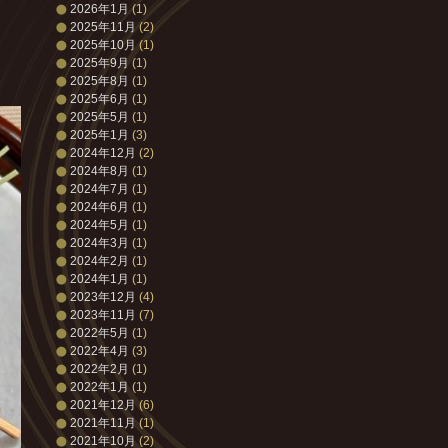
2026年1月
(1)
2025年11月
(2)
2025年10月
(1)
2025年9月
(1)
2025年8月
(1)
2025年6月
(1)
2025年5月
(1)
2025年1月
(3)
2024年12月
(2)
2024年8月
(1)
2024年7月
(1)
2024年6月
(1)
2024年5月
(1)
2024年3月
(1)
2024年2月
(1)
2024年1月
(1)
2023年12月
(4)
2023年11月
(7)
2022年5月
(1)
2022年4月
(3)
2022年2月
(1)
2022年1月
(1)
2021年12月
(6)
2021年11月
(1)
2021年10月
(2)