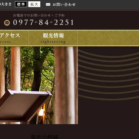
最近の投稿