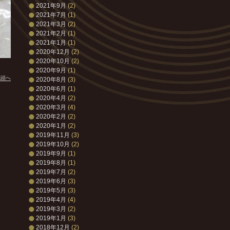
2021年9月
(2)
2021年7月
(1)
2021年3月
(2)
2021年2月
(1)
2021年1月
(1)
2020年12月
(2)
2020年10月
(2)
2020年9月
(1)
先頭へ
2020年8月
(3)
2020年6月
(1)
2020年4月
(2)
2020年3月
(4)
2020年2月
(2)
2020年1月
(2)
2019年11月
(3)
2019年10月
(2)
2019年9月
(1)
2019年8月
(1)
2019年7月
(2)
2019年6月
(3)
2019年5月
(3)
2019年4月
(4)
2019年3月
(2)
2019年1月
(3)
2018年12月
(2)