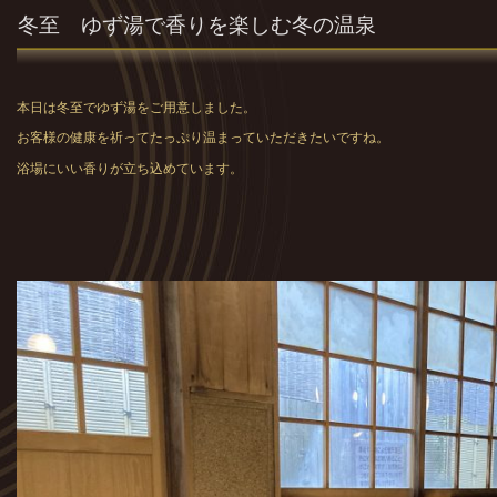
冬至 ゆず湯で香りを楽しむ冬の温泉
本日は冬至でゆず湯をご用意しました。
お客様の健康を祈ってたっぷり温まっていただきたいですね。
浴場にいい香りが立ち込めています。