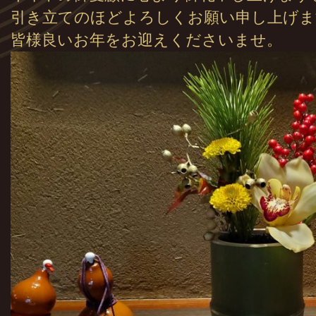
引き立てのほどよろしくお願い申し上げま
皆様良いお年をお迎えくださいませ。