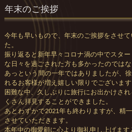
年末のご挨拶
今年も早いもので、年末のご挨拶をさせて
た。
振り返ると新年早々コロナ渦の中でスター
な日々を過ごされた方も多かったのではな
あっという間の一年ではありましたが、徐
れるお客様が増え嬉しい限りでございます
困難な中、久しぶりに旅行にお出かけされ
くさん拝見することができました。
あとわずかで2021年も終わりますが、精
させていただきます。
本年中の御愛顧に心より御礼申し上げます