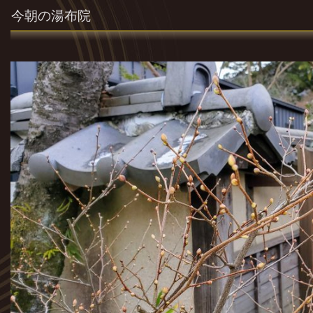
今朝の湯布院