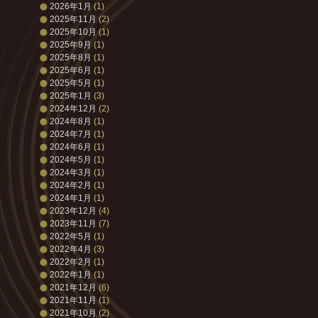
2026年1月
(1)
2025年11月
(2)
2025年10月
(1)
2025年9月
(1)
2025年8月
(1)
2025年6月
(1)
2025年5月
(1)
2025年1月
(3)
2024年12月
(2)
2024年8月
(1)
2024年7月
(1)
2024年6月
(1)
2024年5月
(1)
2024年3月
(1)
2024年2月
(1)
2024年1月
(1)
2023年12月
(4)
2023年11月
(7)
2022年5月
(1)
2022年4月
(3)
2022年2月
(1)
2022年1月
(1)
2021年12月
(6)
2021年11月
(1)
2021年10月
(2)