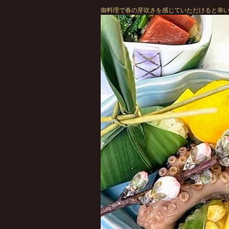
御料理で春の芽吹きを感じていただけると幸