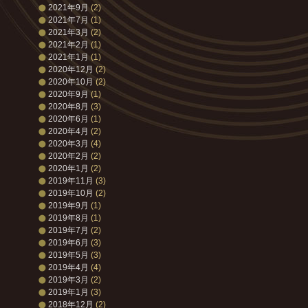
2021年9月
(2)
2021年7月
(1)
2021年3月
(2)
2021年2月
(1)
2021年1月
(1)
2020年12月
(2)
2020年10月
(2)
2020年9月
(1)
2020年8月
(3)
2020年6月
(1)
2020年4月
(2)
2020年3月
(4)
2020年2月
(2)
2020年1月
(2)
2019年11月
(3)
2019年10月
(2)
2019年9月
(1)
2019年8月
(1)
2019年7月
(2)
2019年6月
(3)
2019年5月
(3)
2019年4月
(4)
2019年3月
(2)
2019年1月
(3)
2018年12月
(2)