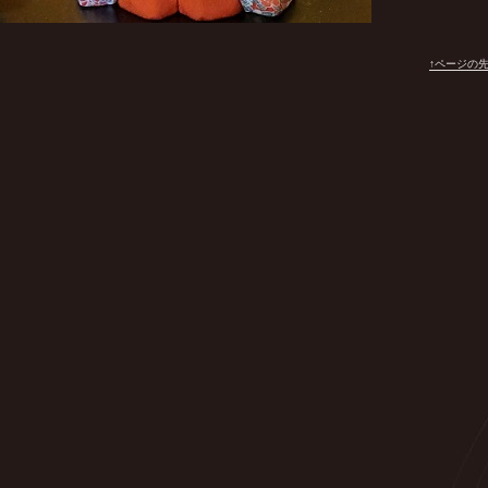
↑ページの