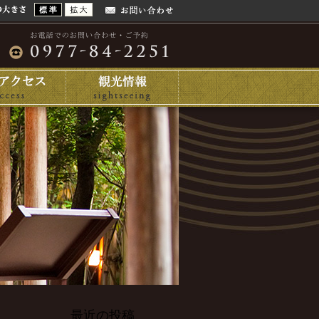
最近の投稿