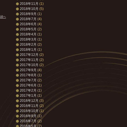
2018年11月
(1)
2018年10月
(5)
2018年9月
(1)
先頭へ
2018年7月
(4)
2018年6月
(4)
2018年5月
(2)
2018年4月
(1)
2018年3月
(1)
2018年2月
(2)
2018年1月
(1)
2017年12月
(2)
2017年11月
(2)
2017年10月
(2)
2017年9月
(4)
2017年8月
(1)
2017年7月
(2)
2017年6月
(1)
2017年2月
(1)
2017年1月
(1)
2016年12月
(3)
2016年11月
(2)
2016年10月
(1)
2016年9月
(1)
2016年7月
(2)
2016年5月
(7)