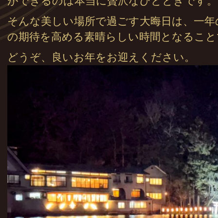
ができるのは本当に贅沢なひとときです。
そんな美しい場所で過ごす大晦日は、一年
の期待を高める素晴らしい時間となること
どうぞ、良いお年をお迎えください。