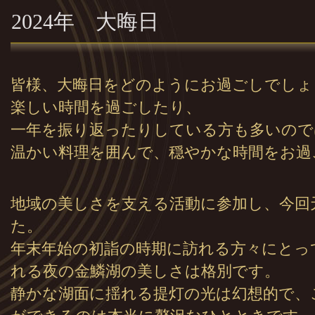
2024年 大晦日
皆様、大晦日をどのようにお過ごしでしょ
楽しい時間を過ごしたり、
一年を振り返ったりしている方も多いので
温かい料理を囲んで、穏やかな時間をお過
地域の美しさを支える活動に参加し、今回
た。
年末年始の初詣の時期に訪れる方々にとっ
れる夜の金鱗湖の美しさは格別です。
静かな湖面に揺れる提灯の光は幻想的で、