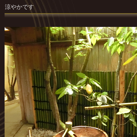
涼やかです