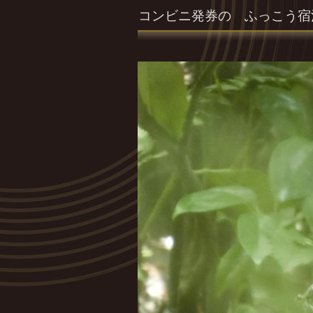
コンビニ発券の ふっこう宿