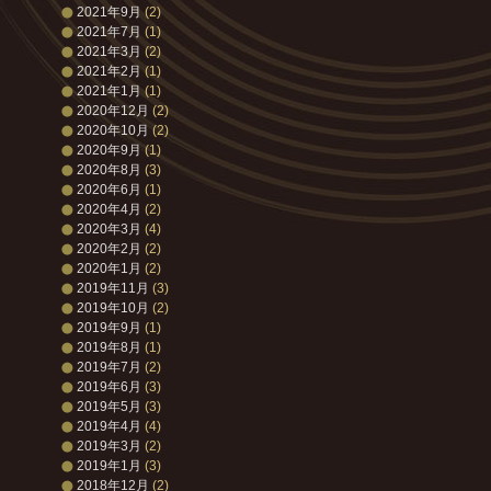
2021年9月
(2)
2021年7月
(1)
2021年3月
(2)
2021年2月
(1)
2021年1月
(1)
2020年12月
(2)
2020年10月
(2)
2020年9月
(1)
2020年8月
(3)
2020年6月
(1)
2020年4月
(2)
2020年3月
(4)
2020年2月
(2)
2020年1月
(2)
2019年11月
(3)
2019年10月
(2)
2019年9月
(1)
2019年8月
(1)
2019年7月
(2)
2019年6月
(3)
2019年5月
(3)
2019年4月
(4)
2019年3月
(2)
2019年1月
(3)
2018年12月
(2)