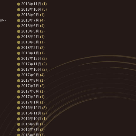
2018年11月
(1)
2018年10月
(5)
2018年9月
(1)
2018年7月
(4)
先頭へ
2018年6月
(4)
2018年5月
(2)
2018年4月
(1)
2018年3月
(1)
2018年2月
(2)
2018年1月
(1)
2017年12月
(2)
2017年11月
(2)
2017年10月
(2)
2017年9月
(4)
2017年8月
(1)
2017年7月
(2)
2017年6月
(1)
2017年2月
(1)
2017年1月
(1)
2016年12月
(3)
2016年11月
(2)
2016年10月
(1)
2016年9月
(1)
2016年7月
(2)
2016年5月
(7)