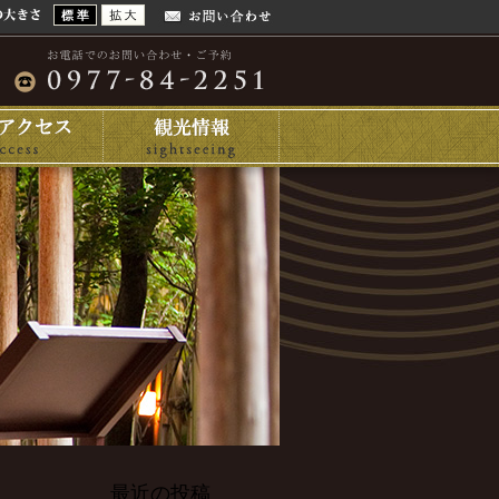
最近の投稿