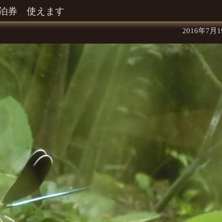
泊券 使えます
2016年7月