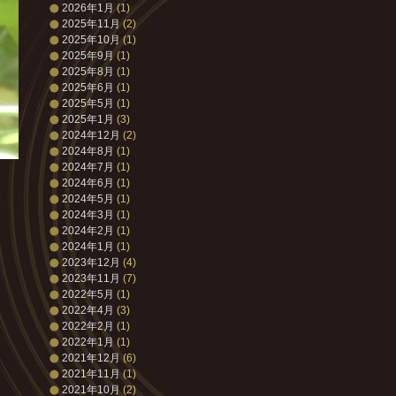
2026年1月
(1)
2025年11月
(2)
2025年10月
(1)
2025年9月
(1)
2025年8月
(1)
2025年6月
(1)
2025年5月
(1)
2025年1月
(3)
2024年12月
(2)
2024年8月
(1)
2024年7月
(1)
2024年6月
(1)
2024年5月
(1)
2024年3月
(1)
2024年2月
(1)
2024年1月
(1)
2023年12月
(4)
2023年11月
(7)
2022年5月
(1)
2022年4月
(3)
2022年2月
(1)
2022年1月
(1)
2021年12月
(6)
2021年11月
(1)
2021年10月
(2)