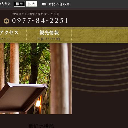
最近の投稿