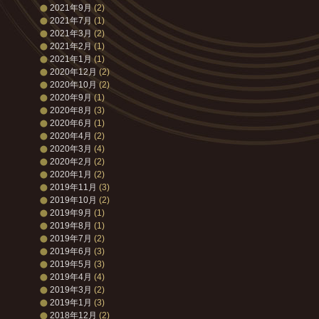
2021年9月
(2)
2021年7月
(1)
2021年3月
(2)
2021年2月
(1)
2021年1月
(1)
2020年12月
(2)
2020年10月
(2)
2020年9月
(1)
2020年8月
(3)
2020年6月
(1)
2020年4月
(2)
2020年3月
(4)
2020年2月
(2)
2020年1月
(2)
2019年11月
(3)
2019年10月
(2)
2019年9月
(1)
2019年8月
(1)
2019年7月
(2)
2019年6月
(3)
2019年5月
(3)
2019年4月
(4)
2019年3月
(2)
2019年1月
(3)
2018年12月
(2)