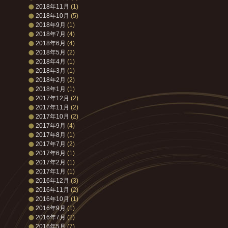
2018年11月
(1)
2018年10月
(5)
2018年9月
(1)
2018年7月
(4)
2018年6月
(4)
2018年5月
(2)
2018年4月
(1)
2018年3月
(1)
2018年2月
(2)
2018年1月
(1)
2017年12月
(2)
2017年11月
(2)
2017年10月
(2)
2017年9月
(4)
2017年8月
(1)
2017年7月
(2)
2017年6月
(1)
2017年2月
(1)
2017年1月
(1)
2016年12月
(3)
2016年11月
(2)
2016年10月
(1)
2016年9月
(1)
2016年7月
(2)
2016年5月
(7)