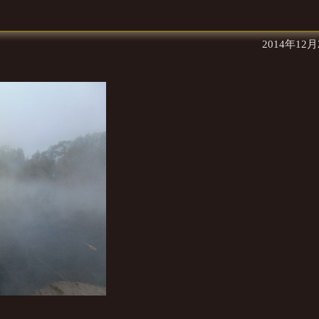
2014年12