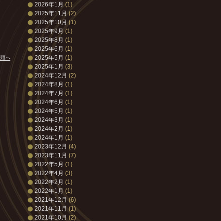
2026年1月
(1)
2025年11月
(2)
2025年10月
(1)
2025年9月
(1)
2025年8月
(1)
2025年6月
(1)
2025年5月
(1)
先頭へ
2025年1月
(3)
2024年12月
(2)
2024年8月
(1)
2024年7月
(1)
2024年6月
(1)
2024年5月
(1)
2024年3月
(1)
2024年2月
(1)
2024年1月
(1)
2023年12月
(4)
2023年11月
(7)
2022年5月
(1)
2022年4月
(3)
2022年2月
(1)
2022年1月
(1)
2021年12月
(6)
2021年11月
(1)
2021年10月
(2)