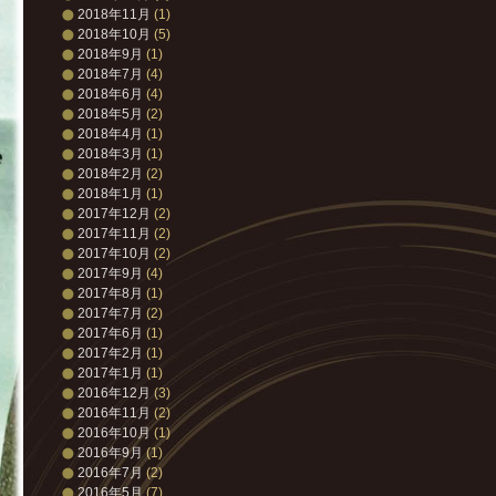
2018年11月
(1)
2018年10月
(5)
2018年9月
(1)
2018年7月
(4)
2018年6月
(4)
2018年5月
(2)
2018年4月
(1)
2018年3月
(1)
2018年2月
(2)
2018年1月
(1)
2017年12月
(2)
2017年11月
(2)
2017年10月
(2)
2017年9月
(4)
2017年8月
(1)
2017年7月
(2)
2017年6月
(1)
2017年2月
(1)
2017年1月
(1)
2016年12月
(3)
2016年11月
(2)
2016年10月
(1)
2016年9月
(1)
2016年7月
(2)
2016年5月
(7)