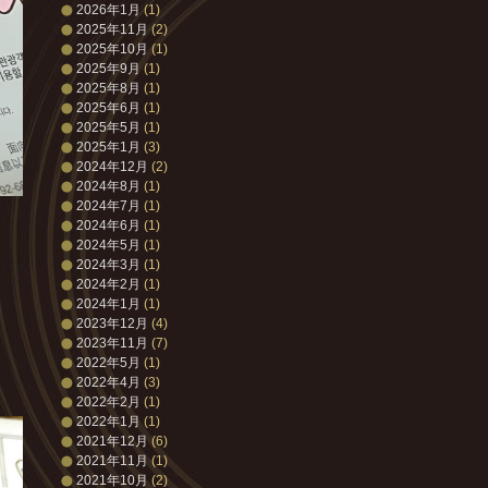
2026年1月
(1)
2025年11月
(2)
2025年10月
(1)
2025年9月
(1)
2025年8月
(1)
2025年6月
(1)
2025年5月
(1)
2025年1月
(3)
2024年12月
(2)
2024年8月
(1)
2024年7月
(1)
2024年6月
(1)
2024年5月
(1)
2024年3月
(1)
2024年2月
(1)
2024年1月
(1)
2023年12月
(4)
2023年11月
(7)
2022年5月
(1)
2022年4月
(3)
2022年2月
(1)
2022年1月
(1)
2021年12月
(6)
2021年11月
(1)
2021年10月
(2)