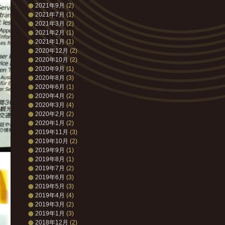
2021年9月
(2)
2021年7月
(1)
2021年3月
(2)
2021年2月
(1)
2021年1月
(1)
2020年12月
(2)
2020年10月
(2)
2020年9月
(1)
2020年8月
(3)
2020年6月
(1)
2020年4月
(2)
2020年3月
(4)
2020年2月
(2)
2020年1月
(2)
2019年11月
(3)
2019年10月
(2)
2019年9月
(1)
2019年8月
(1)
2019年7月
(2)
2019年6月
(3)
2019年5月
(3)
2019年4月
(4)
2019年3月
(2)
2019年1月
(3)
2018年12月
(2)