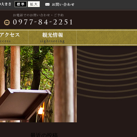
最近の投稿