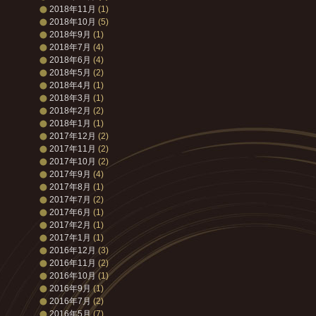
2018年11月
(1)
2018年10月
(5)
2018年9月
(1)
2018年7月
(4)
2018年6月
(4)
2018年5月
(2)
2018年4月
(1)
2018年3月
(1)
2018年2月
(2)
2018年1月
(1)
2017年12月
(2)
2017年11月
(2)
2017年10月
(2)
2017年9月
(4)
2017年8月
(1)
2017年7月
(2)
2017年6月
(1)
2017年2月
(1)
2017年1月
(1)
2016年12月
(3)
2016年11月
(2)
2016年10月
(1)
2016年9月
(1)
2016年7月
(2)
2016年5月
(7)