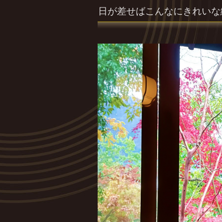
日が差せばこんなにきれいな