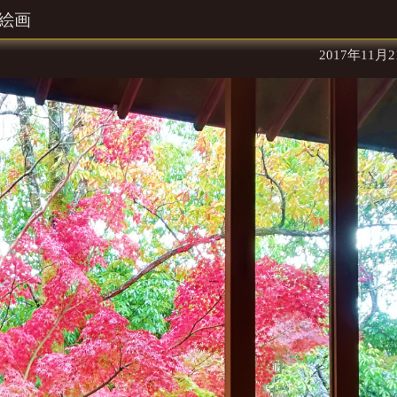
絵画
2017年11月