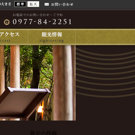
最近の投稿