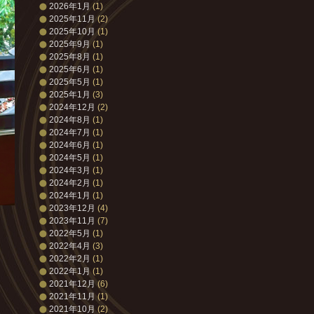
2026年1月
(1)
2025年11月
(2)
2025年10月
(1)
2025年9月
(1)
2025年8月
(1)
2025年6月
(1)
2025年5月
(1)
2025年1月
(3)
2024年12月
(2)
2024年8月
(1)
2024年7月
(1)
2024年6月
(1)
2024年5月
(1)
2024年3月
(1)
2024年2月
(1)
2024年1月
(1)
2023年12月
(4)
2023年11月
(7)
2022年5月
(1)
2022年4月
(3)
2022年2月
(1)
2022年1月
(1)
2021年12月
(6)
2021年11月
(1)
2021年10月
(2)