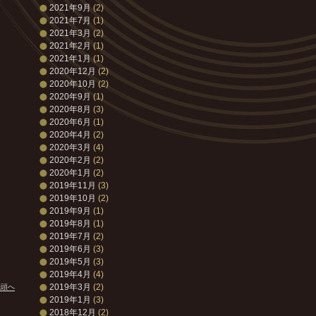
2021年9月
(2)
2021年7月
(1)
2021年3月
(2)
2021年2月
(1)
2021年1月
(1)
2020年12月
(2)
2020年10月
(2)
2020年9月
(1)
2020年8月
(3)
2020年6月
(1)
2020年4月
(2)
2020年3月
(4)
2020年2月
(2)
2020年1月
(2)
2019年11月
(3)
2019年10月
(2)
2019年9月
(1)
2019年8月
(1)
2019年7月
(2)
2019年6月
(3)
2019年5月
(3)
2019年4月
(4)
2019年3月
(2)
先頭へ
2019年1月
(3)
2018年12月
(2)