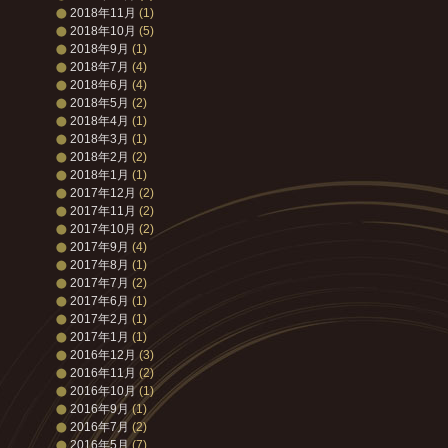
2018年11月
(1)
2018年10月
(5)
2018年9月
(1)
2018年7月
(4)
2018年6月
(4)
2018年5月
(2)
2018年4月
(1)
2018年3月
(1)
2018年2月
(2)
2018年1月
(1)
2017年12月
(2)
2017年11月
(2)
2017年10月
(2)
2017年9月
(4)
2017年8月
(1)
2017年7月
(2)
2017年6月
(1)
2017年2月
(1)
2017年1月
(1)
2016年12月
(3)
2016年11月
(2)
2016年10月
(1)
2016年9月
(1)
2016年7月
(2)
2016年5月
(7)