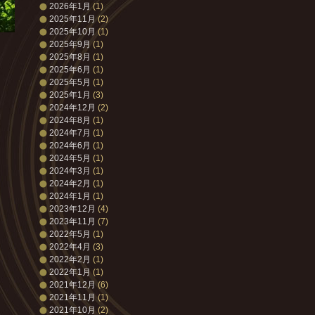
2026年1月
(1)
2025年11月
(2)
2025年10月
(1)
2025年9月
(1)
2025年8月
(1)
2025年6月
(1)
2025年5月
(1)
2025年1月
(3)
2024年12月
(2)
2024年8月
(1)
2024年7月
(1)
2024年6月
(1)
2024年5月
(1)
2024年3月
(1)
2024年2月
(1)
2024年1月
(1)
2023年12月
(4)
2023年11月
(7)
2022年5月
(1)
2022年4月
(3)
2022年2月
(1)
2022年1月
(1)
2021年12月
(6)
2021年11月
(1)
2021年10月
(2)