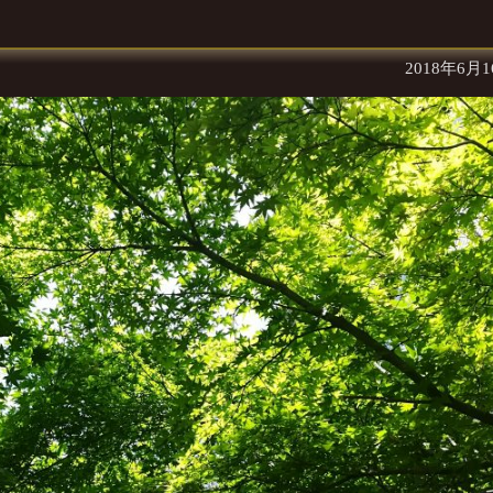
2018年6月