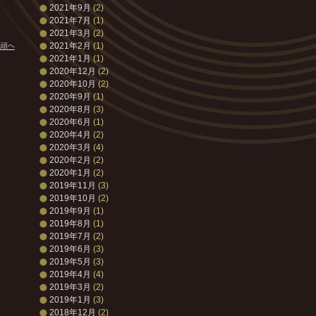
2021年9月
(2)
2021年7月
(1)
2021年3月
(2)
2021年2月
(1)
先頭へ
2021年1月
(1)
2020年12月
(2)
2020年10月
(2)
2020年9月
(1)
2020年8月
(3)
2020年6月
(1)
2020年4月
(2)
2020年3月
(4)
2020年2月
(2)
2020年1月
(2)
2019年11月
(3)
2019年10月
(2)
2019年9月
(1)
2019年8月
(1)
2019年7月
(2)
2019年6月
(3)
2019年5月
(3)
2019年4月
(4)
2019年3月
(2)
2019年1月
(3)
2018年12月
(2)