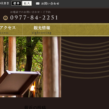
最近の投稿