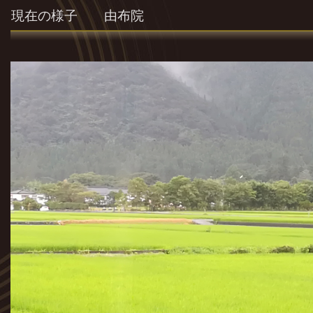
現在の様子 由布院