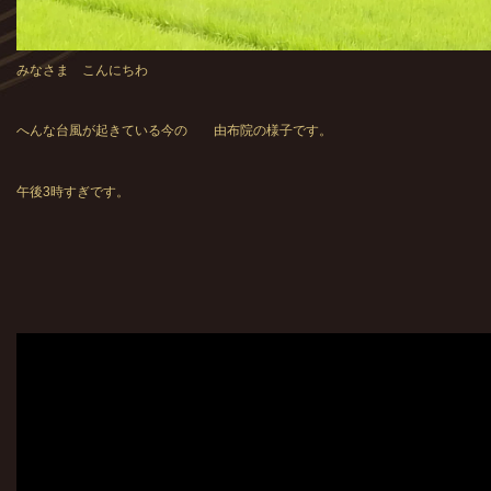
みなさま こんにちわ
へんな台風が起きている今の 由布院の様子です。
午後3時すぎです。