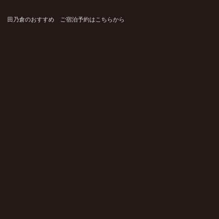
田乃倉のおすすめ ご宿泊予約はこちらから