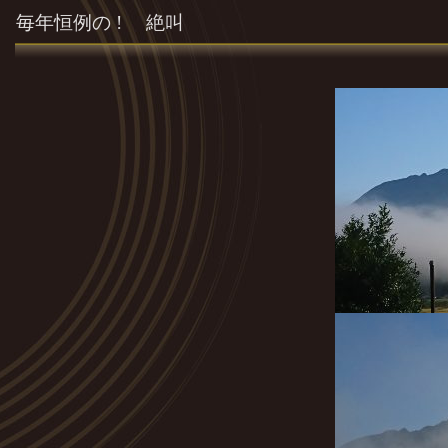
毎年恒例の ! 絶叫