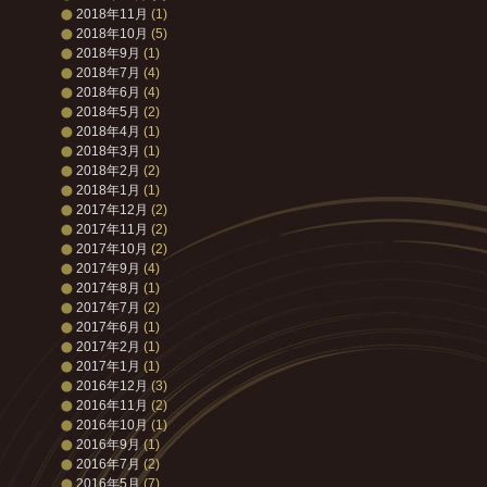
2018年11月
(1)
2018年10月
(5)
2018年9月
(1)
2018年7月
(4)
2018年6月
(4)
2018年5月
(2)
2018年4月
(1)
2018年3月
(1)
2018年2月
(2)
2018年1月
(1)
2017年12月
(2)
2017年11月
(2)
2017年10月
(2)
2017年9月
(4)
2017年8月
(1)
2017年7月
(2)
2017年6月
(1)
2017年2月
(1)
2017年1月
(1)
2016年12月
(3)
2016年11月
(2)
2016年10月
(1)
2016年9月
(1)
2016年7月
(2)
2016年5月
(7)