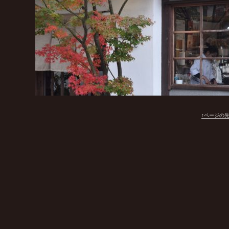
↑ページの