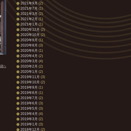
2021年9月
(2)
2021年7月
(1)
2021年3月
(2)
2021年2月
(1)
2021年1月
(1)
2020年12月
(2)
2020年10月
(2)
2020年9月
(1)
2020年8月
(3)
2020年6月
(1)
2020年4月
(2)
2020年3月
(4)
2020年2月
(2)
先頭へ
2020年1月
(2)
2019年11月
(3)
2019年10月
(2)
2019年9月
(1)
2019年8月
(1)
2019年7月
(2)
2019年6月
(3)
2019年5月
(3)
2019年4月
(4)
2019年3月
(2)
2019年1月
(3)
2018年12月
(2)