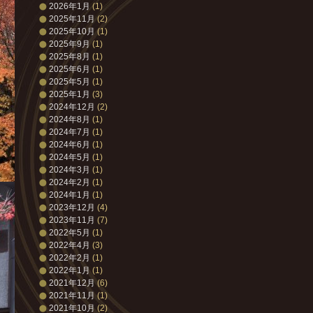
2026年1月
(1)
2025年11月
(2)
2025年10月
(1)
2025年9月
(1)
2025年8月
(1)
2025年6月
(1)
2025年5月
(1)
2025年1月
(3)
2024年12月
(2)
2024年8月
(1)
2024年7月
(1)
2024年6月
(1)
2024年5月
(1)
2024年3月
(1)
2024年2月
(1)
2024年1月
(1)
2023年12月
(4)
2023年11月
(7)
2022年5月
(1)
2022年4月
(3)
2022年2月
(1)
2022年1月
(1)
2021年12月
(6)
2021年11月
(1)
2021年10月
(2)