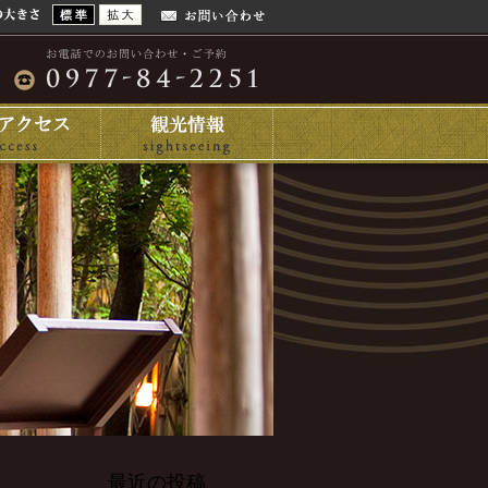
最近の投稿