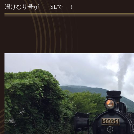
湯けむり号が SLで ！