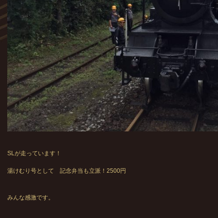
SLが走っています！
湯けむり号として 記念弁当も立派！2500円
みんな感激です。