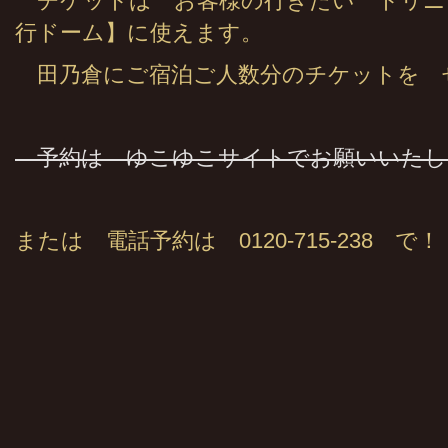
チケットは お客様の行きたい トリニ
行ドーム】に使えます。
田乃倉にご宿泊ご人数分のチケットを 
予約は ゆこゆこサイトでお願いいたし
または 電話予約は 0120-715-238 で！