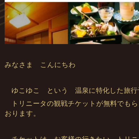
みなさま こんにちわ
ゆこゆこ という 温泉に特化した旅行
トリニータの観戦チケットが無料でもら
おります。