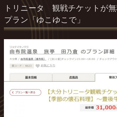
トリニータ 観戦チケットが無
プラン「ゆこゆこで」