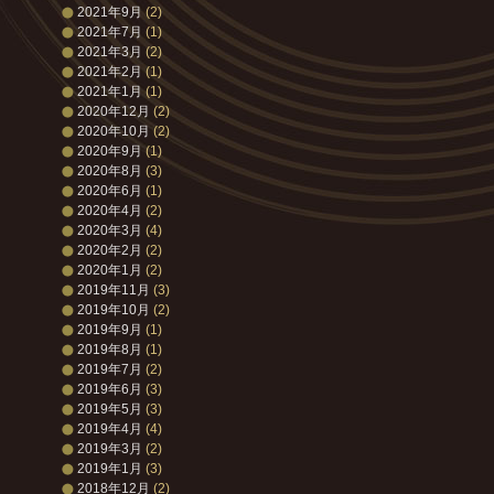
2021年9月
(2)
2021年7月
(1)
2021年3月
(2)
2021年2月
(1)
2021年1月
(1)
2020年12月
(2)
2020年10月
(2)
2020年9月
(1)
2020年8月
(3)
2020年6月
(1)
2020年4月
(2)
2020年3月
(4)
2020年2月
(2)
2020年1月
(2)
2019年11月
(3)
2019年10月
(2)
2019年9月
(1)
2019年8月
(1)
2019年7月
(2)
2019年6月
(3)
2019年5月
(3)
2019年4月
(4)
2019年3月
(2)
2019年1月
(3)
2018年12月
(2)