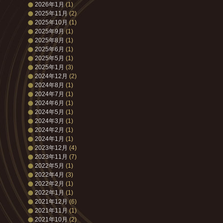
2026年1月
(1)
2025年11月
(2)
2025年10月
(1)
2025年9月
(1)
2025年8月
(1)
2025年6月
(1)
2025年5月
(1)
2025年1月
(3)
2024年12月
(2)
2024年8月
(1)
2024年7月
(1)
2024年6月
(1)
2024年5月
(1)
2024年3月
(1)
2024年2月
(1)
2024年1月
(1)
2023年12月
(4)
2023年11月
(7)
2022年5月
(1)
2022年4月
(3)
2022年2月
(1)
2022年1月
(1)
2021年12月
(6)
2021年11月
(1)
2021年10月
(2)