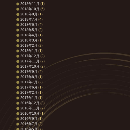
2018年11月
(1)
2018年10月
(5)
2018年9月
(1)
2018年7月
(4)
2018年6月
(4)
2018年5月
(2)
2018年4月
(1)
2018年3月
(1)
2018年2月
(2)
2018年1月
(1)
2017年12月
(2)
2017年11月
(2)
2017年10月
(2)
2017年9月
(4)
2017年8月
(1)
2017年7月
(2)
2017年6月
(1)
2017年2月
(1)
2017年1月
(1)
2016年12月
(3)
2016年11月
(2)
2016年10月
(1)
2016年9月
(1)
2016年7月
(2)
2016年5月
(7)