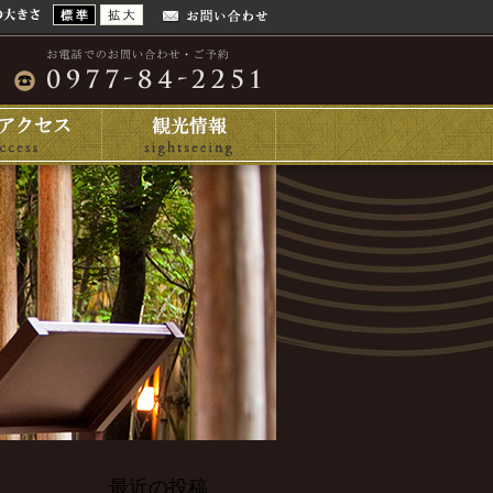
最近の投稿