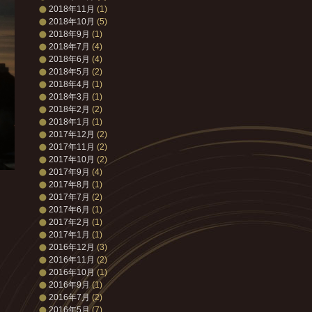
2018年11月
(1)
2018年10月
(5)
2018年9月
(1)
2018年7月
(4)
2018年6月
(4)
2018年5月
(2)
2018年4月
(1)
2018年3月
(1)
2018年2月
(2)
2018年1月
(1)
2017年12月
(2)
2017年11月
(2)
2017年10月
(2)
2017年9月
(4)
2017年8月
(1)
2017年7月
(2)
2017年6月
(1)
2017年2月
(1)
2017年1月
(1)
2016年12月
(3)
2016年11月
(2)
2016年10月
(1)
2016年9月
(1)
2016年7月
(2)
2016年5月
(7)