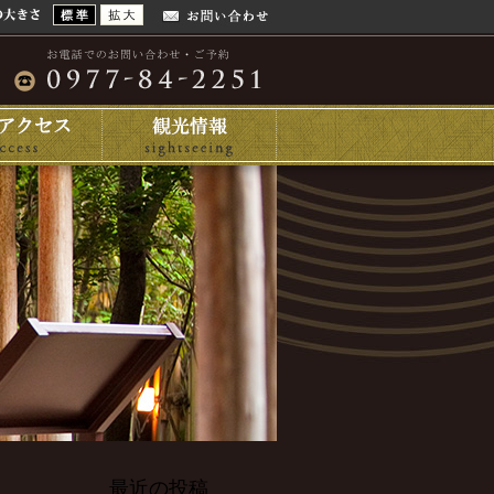
最近の投稿