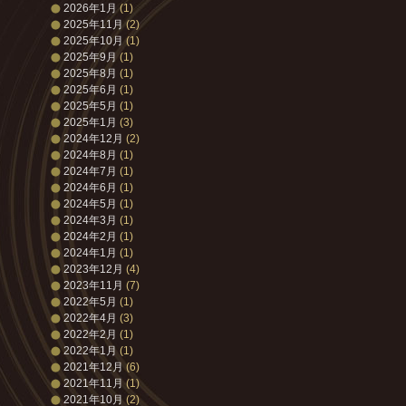
2026年1月
(1)
2025年11月
(2)
2025年10月
(1)
2025年9月
(1)
2025年8月
(1)
2025年6月
(1)
2025年5月
(1)
2025年1月
(3)
2024年12月
(2)
2024年8月
(1)
2024年7月
(1)
2024年6月
(1)
2024年5月
(1)
2024年3月
(1)
2024年2月
(1)
2024年1月
(1)
2023年12月
(4)
2023年11月
(7)
2022年5月
(1)
2022年4月
(3)
2022年2月
(1)
2022年1月
(1)
2021年12月
(6)
2021年11月
(1)
2021年10月
(2)