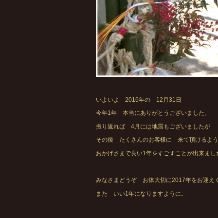
いよいよ 2016年の 12月31日
今年1年 本当にありがとうございました。
振り返れば 4月には地震もございましたが
その後 たくさんのお客様に 来て頂けるよ
おかげさまで良い1年をすごすことが出来まし
みなさまどうぞ お体大切に2017年をお迎え
また いい1年になりますように。