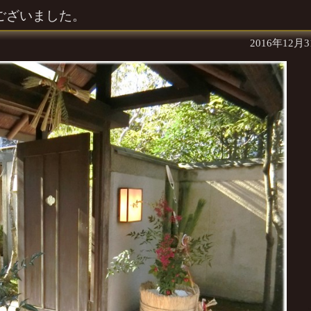
うございました。
2016年12月