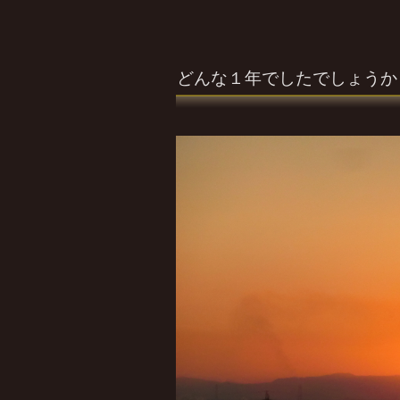
どんな１年でしたでしょうか