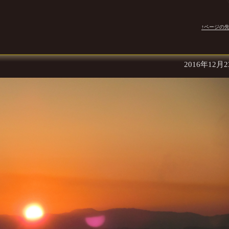
↑ページの
2016年12月