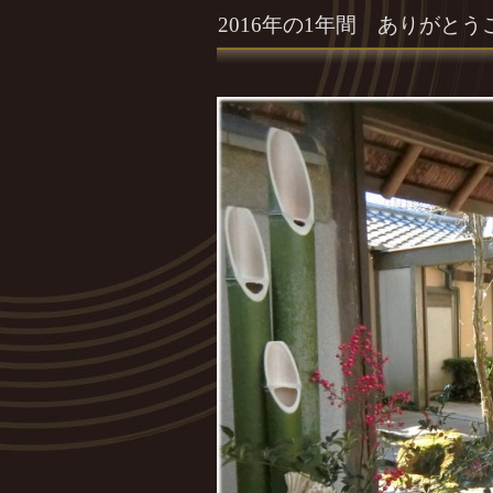
2016年の1年間 ありがと