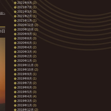
2021年9月
(2)
2021年7月
(1)
2021年3月
(2)
先頭へ
2021年2月
(1)
2021年1月
(1)
2020年12月
(2)
2020年10月
(2)
23日
2020年9月
(1)
2020年8月
(3)
2020年6月
(1)
2020年4月
(2)
2020年3月
(4)
2020年2月
(2)
2020年1月
(2)
2019年11月
(3)
2019年10月
(2)
2019年9月
(1)
2019年8月
(1)
2019年7月
(2)
2019年6月
(3)
2019年5月
(3)
2019年4月
(4)
2019年3月
(2)
2019年1月
(3)
2018年12月
(2)