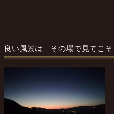
良い風景は その場で見てこそ