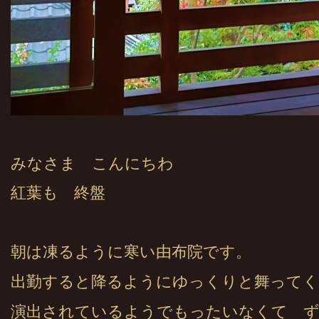
みなさま こんにちわ
紅葉も 終盤
朝は凍るように寒い由布院です。
出勤すると降るようにゆっくりと舞ってく
演出されているようでもったいなくて 