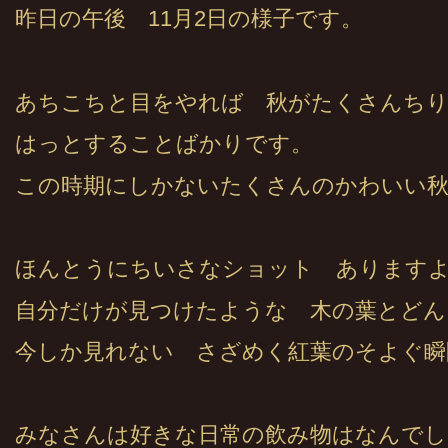
昨日の午後 11月2日の様子です。
あちこちと目をやれば 秋がたくさんち
はっとすることばかりです。
この時期にしかないたくさんのかわいい
ほんとうにちいさなショット あります
自分だけが見つけたような 木の葉とどん
今しか見れない さざめく紅葉のそよぐ瞬
みなさんは好きな日常の飲み物はなんでし