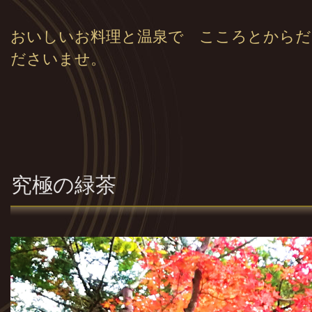
おいしいお料理と温泉で こころとからだ
ださいませ。
究極の緑茶