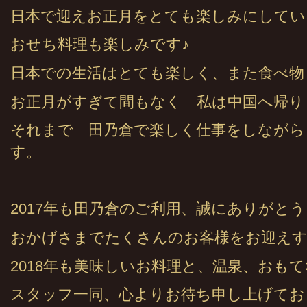
日本で迎えお正月をとても楽しみにしてい
おせち料理も楽しみです♪
日本での生活はとても楽しく、また食べ物
お正月がすぎて間もなく 私は中国へ帰り
それまで 田乃倉で楽しく仕事をしながら
す。
2017年も田乃倉のご利用、誠にありがと
おかげさまでたくさんのお客様をお迎え
2018年も美味しいお料理と、温泉、おも
スタッフ一同、心よりお待ち申し上げてお