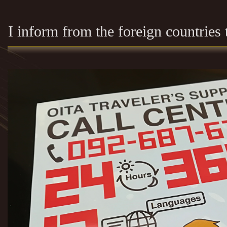
I inform from the foreign countries t