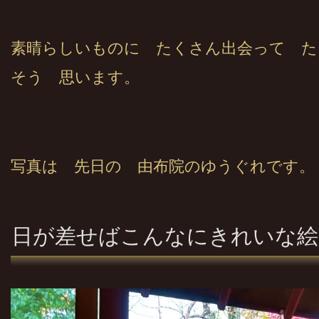
素晴らしいものに たくさん出会って た
そう 思います。
写真は 先日の 由布院のゆうぐれです。
日が差せばこんなにきれいな絵