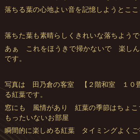
落ちる葉の心地よい音を記憶しようとここ
落ちた葉も素晴らしくきれいな落ちようで
あぁ これをほうきで掃かないで 楽しん
です。
写真は 田乃倉の客室 【２階和室 １０
る紅葉です。
窓にも 風情があり 紅葉の季節はちょこ
もったいないお部屋
瞬間的に楽しめる紅葉 タイミングよくご