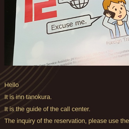
Hello
It is inn tanokura.
It is the guide of the call center.
The inquiry of the reservation, please use the 