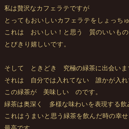
私は贅沢なカフェラテですが
とってもおいしいカフェラテをしょっち
これは おいしい！と思う 質のいいもの
とびきり嬉しいです。
そして ときどき 究極の緑茶に出会いま
それは 自分では入れてない 誰かが入れ
この緑茶が 美味しい のです。
緑茶は奥深く 多様な味わいを表現する飲
これはうまいと思う緑茶を飲んだ時の幸せ
最高です