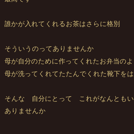
誰かが入れてくれるお茶はさらに格別
そういうのってありませんか
母が自分のために作ってくれたお弁当のよ
母が洗ってくれてたたんでくれた靴下をは
そんな 自分にとって これがなんとも
ありませんか