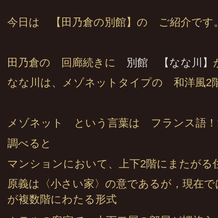
今日は 【田乃倉の別館】の ご紹介です
田乃倉の 回廊続きに
別館 【なな川】
なな川は、メゾネットタイプの 和洋風2
メゾネット という言葉は フランス語！
調べると
マンションにおいて、上下2階にまたがる
原義は〈小さい家〉の意であるが，現在で
が複数階にわたる形式