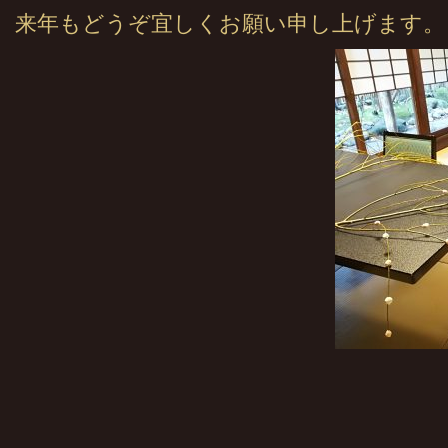
来年もどうぞ宜しくお願い申し上げます。