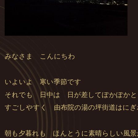
みなさま こんにちわ
いよいよ 寒い季節です
それでも 日中は 日が差してぽかぽかと
すごしやすく 由布院の湯の坪街道はにぎ
朝も夕暮れも ほんとうに素晴らしい風景