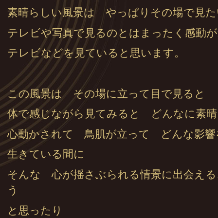
素晴らしい風景は やっぱりその場で見た
テレビや写真で見るのとはまったく感動が
テレビなどを見ていると思います。
この風景は その場に立って目で見ると
体で感じながら見てみると どんなに素晴
心動かされて 鳥肌が立って どんな影響
生きている間に
そんな 心が揺さぶられる情景に出会える
う
と思ったり