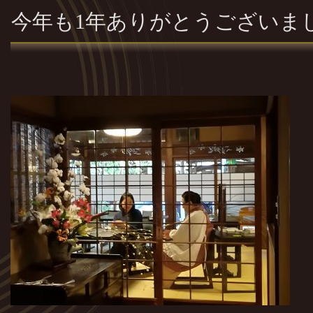
今年も1年ありがとうございま