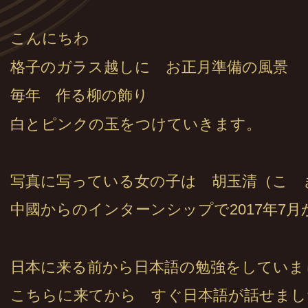
こんにちわ
格子のガラス越しに お正月準備の風景
毎年 作る柳の飾り
白とピンクの玉をつけていきます。
写真に写っている女の子は 胡玉清（こ 
中國からのインターンシップで2017年7
日本に来る前から日本語の勉強をしてい
こちらに来てから すぐ日本語が話せまし