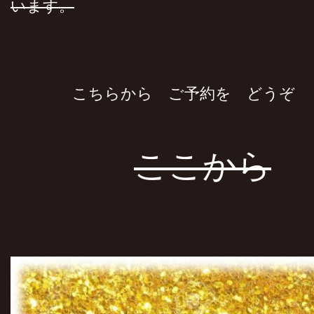
います。
こちらから ご予約を どうぞ
ここから