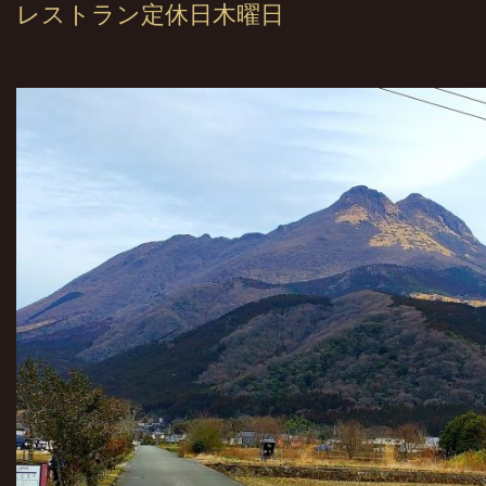
レストラン定休日木曜日