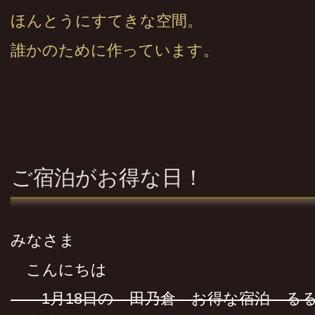
ほんとうにすてきな空間。
誰かのために作っています。
ご宿泊がお得な日！
みなさま
こんにちは
1月18日の 田乃倉 お得な宿泊 る