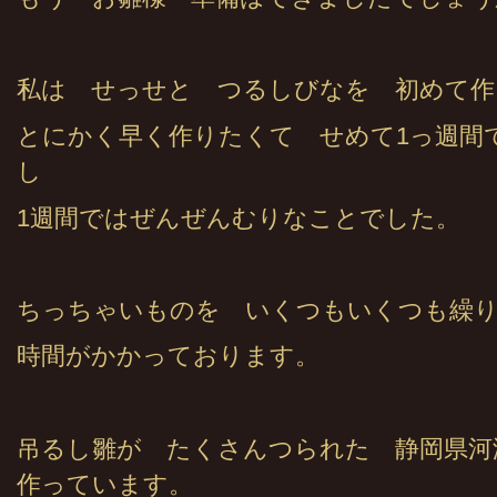
私は せっせと つるしびなを 初めて作
とにかく早く作りたくて せめて1っ週間
し
1週間ではぜんぜんむりなことでした。
ちっちゃいものを いくつもいくつも繰
時間がかかっております。
吊るし雛が たくさんつられた 静岡県河
作っています。