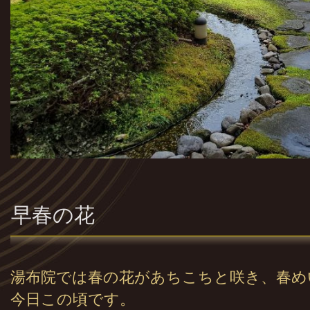
早春の花
湯布院では春の花があちこちと咲き、春め
今日この頃です。