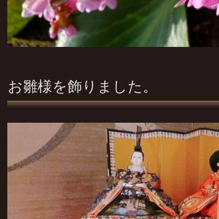
お雛様を飾りました。