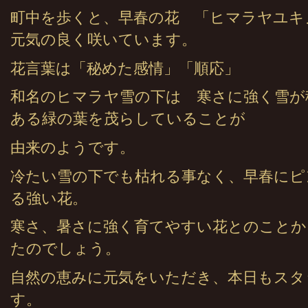
町中を歩くと、早春の花 「ヒマラヤユキ
元気の良く咲いています。
花言葉は「秘めた感情」「順応」
和名のヒマラヤ雪の下は 寒さに強く雪が
ある緑の葉を茂らしていることが
由来のようです。
冷たい雪の下でも枯れる事なく、早春にピ
る強い花。
寒さ、暑さに強く育てやすい花とのことか
たのでしょう。
自然の恵みに元気をいただき、本日もスタ
す。