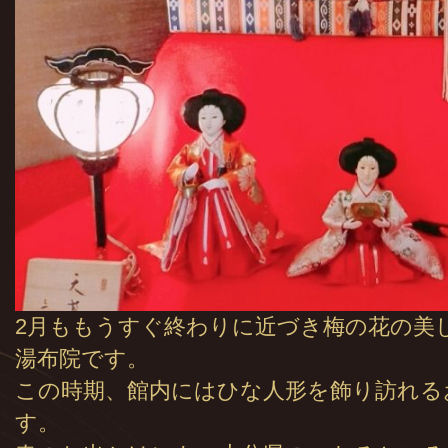
2月ももうすぐ終わりに近づき梅の花の美
湯布院です。
この時期、館内にはひな人形を飾り訪れる
す。