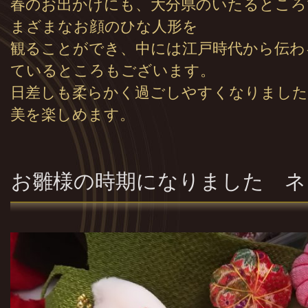
春のお出かけにも、大分県のいたるところ
まざまなお顔のひな人形を
観ることができ、中には江戸時代から伝わ
ているところもございます。
日差しも柔らかく過ごしやすくなりました
美を楽しめます。
お雛様の時期になりました ネ