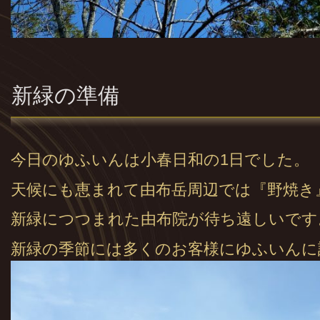
新緑の準備
今日のゆふいんは小春日和の1日でした。
天候にも恵まれて由布岳周辺では『野焼き
新緑につつまれた由布院が待ち遠しいです
新緑の季節には多くのお客様にゆふいんに