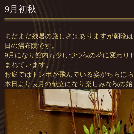
9月初秋
まだまだ残暑の厳しさはありますが朝晩は
日の湯布院です。
9月になり館内も少しづつ秋の花に変わり
まれています。
お庭ではトンボが飛んでいる姿がちらほら
本日より長月の献立になり楽しみな秋の始