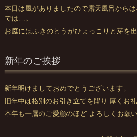
本日は風がありましたので露天風呂からは
では…。
お庭にはふきのとうがひょっこりと芽を
新年のご挨拶
新年明けましておめでとうございます。
旧年中は格別のお引き立てを賜り 厚くお
本年も一層のご愛顧のほど よろしくお