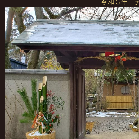
令和３年 元