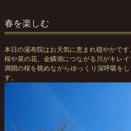
春を楽しむ
本日の湯布院はお天気に恵まれ穏やかです
桜や菜の花、金鱗湖につながる川がキレイ
満開の桜を眺めながらゆっくり深呼吸をし
す。