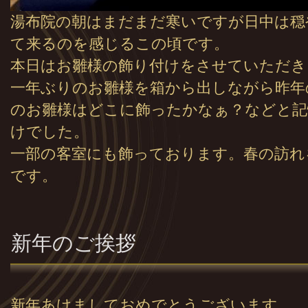
湯布院の朝はまだまだ寒いですが日中は穏
て来るのを感じるこの頃です。
本日はお雛様の飾り付けをさせていただき
一年ぶりのお雛様を箱から出しながら昨年
のお雛様はどこに飾ったかなぁ？などと記
けでした。
一部の客室にも飾っております。春の訪れ
です。
新年のご挨拶
新年あけましておめでとうございます。