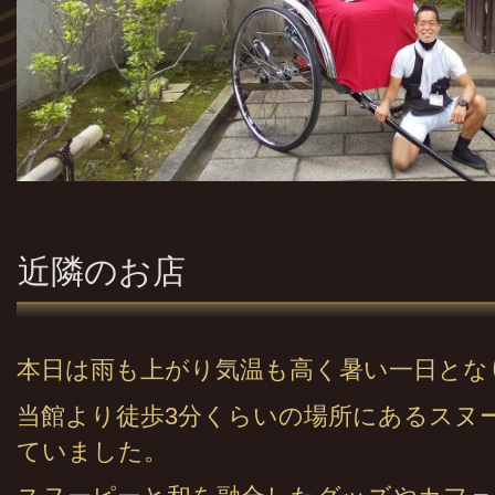
近隣のお店
本日は雨も上がり気温も高く暑い一日とな
当館より徒歩3分くらいの場所にあるスヌ
ていました。