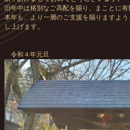
旧年中は格別なご高配を賜り、まことに有
本年も、より一層のご支援を賜りますよう
し上げます。
敬
令和４年元旦