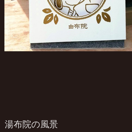
湯布院の風景