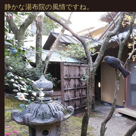
静かな湯布院の風情ですね。