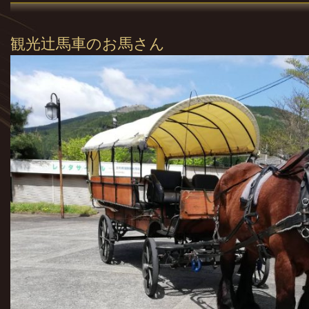
観光辻馬車のお馬さん