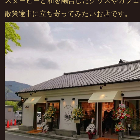
スヌーピーと和を融合したグッズやカフェ
散策途中に立ち寄ってみたいお店です。