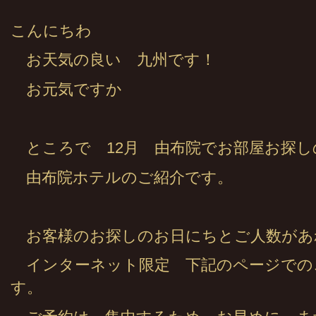
こんにちわ
お天気の良い 九州です！
お元気ですか
ところで 12月 由布院でお部屋お探し
由布院ホテルのご紹介です。
お客様のお探しのお日にちとご人数があ
インターネット限定 下記のページでの
す。