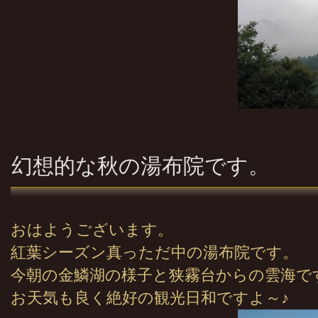
幻想的な秋の湯布院です。
おはようございます。
紅葉シーズン真っただ中の湯布院です。
今朝の金鱗湖の様子と狭霧台からの雲海で
お天気も良く絶好の観光日和ですよ～♪