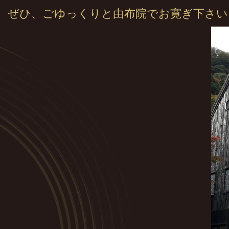
ぜひ、ごゆっくりと由布院でお寛ぎ下さい