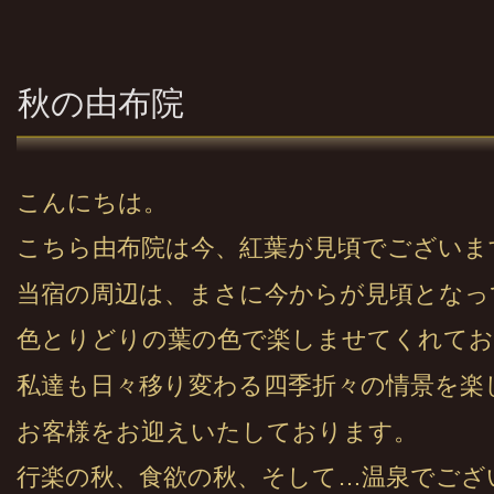
秋の由布院
こんにちは。
こちら由布院は今、紅葉が見頃でございま
当宿の周辺は、まさに今からが見頃となっ
色とりどりの葉の色で楽しませてくれてお
私達も日々移り変わる四季折々の情景を楽
お客様をお迎えいたしております。
行楽の秋、食欲の秋、そして…温泉でござ