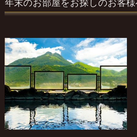
年末のお部屋をお探しのお客様