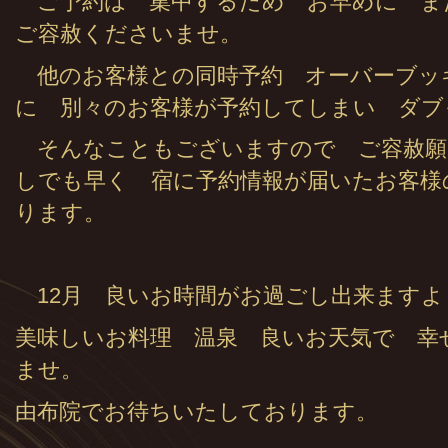
ご予約は 集中するため お早めに ま
ご容赦くださいませ。
他のお客様との同時予約 オーバーブッ
に 別々のお客様が予約してしまい ダブ
そんなこともございますので ご容赦願
しでも早く 宿に予約情報が届いたお客様
ります。
12月 良いお時間がお過ごし出来ますよ
美味しいお料理 温泉 良いお天気で 幸
ませ。
由布院でお待ちいたしております。