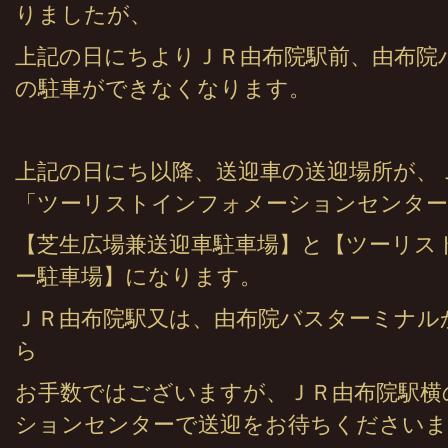
りましたが、
上記の日にちよりＪＲ由布院駅前、由布院
の駐車ができなくなります。
上記の日にち以降、送迎車の送迎場所が、
「ツーリストインフォメーションセンター
【芝生広場兼送迎車駐車場】と【ツーリス
ー駐車場】になります。
ＪＲ由布院駅又は、由布院バスターミナル
ら
お手数ではございますが、ＪＲ由布院駅横
ションセンターで送迎をお待ちくださいま