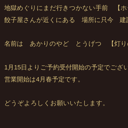
地獄めぐりにまだ行きつかない手前 【ホ
餃子屋さんが近くにある 場所に只今 建
名前は あかりのやど とうげつ 【灯り
1月15日よりご予約受付開始の予定でござ
営業開始は4月春予定です。
どうぞよろしくお願いいたします。