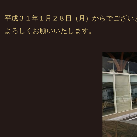
平成３１年１月２８日（月）からでござい
よろしくお願いいたします。