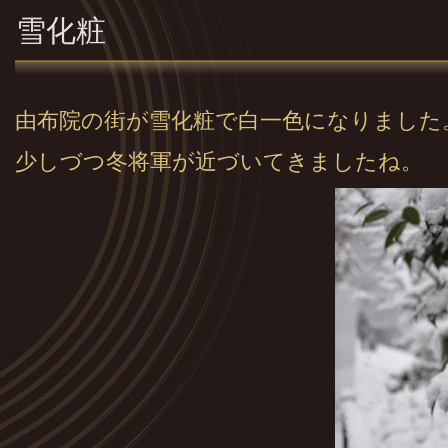
雪化粧
由布院の街が雪化粧で白一色になりました
少しづつ冬将軍が近づいてきましたね。