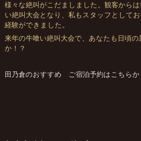
様々な絶叫がこだましました。観客からは
い絶叫大会となり、私もスタッフとしてお
経験ができました。
来年の牛喰い絶叫大会で、あなたも日頃の
か！？
田乃倉のおすすめ ご宿泊予約はこちらか