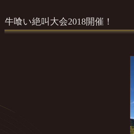
牛喰い絶叫大会2018開催！