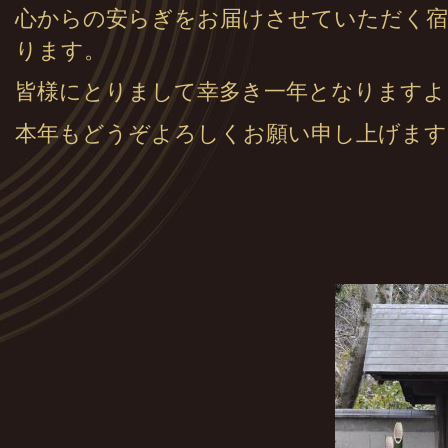
心からの安らぎをお届けさせていただく
ります。
皆様にとりまして幸多き一年となりますよ
本年もどうぞよろしくお願い申し上げます
旅亭 田