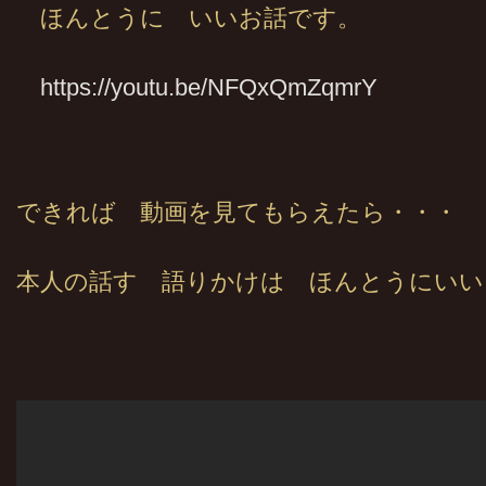
ほんとうに いいお話です。
https://youtu.be/NFQxQmZqmrY
できれば 動画を見てもらえたら・・・
本人の話す 語りかけは ほんとうにいい