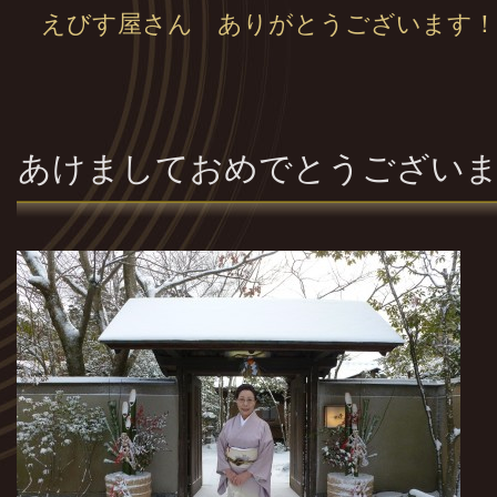
えびす屋さん ありがとうございます！
あけましておめでとうござい