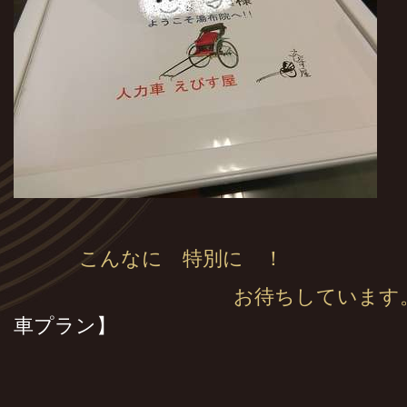
こんなに 特別に ！
お待ちしています
車プラン】