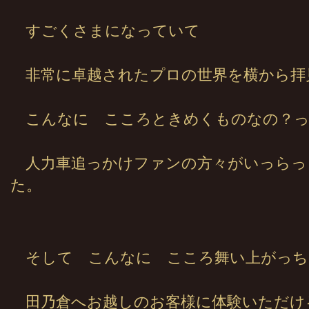
すごくさまになっていて
非常に卓越されたプロの世界を横から拝
こんなに こころときめくものなの？っ
人力車追っかけファンの方々がいっらっ
た。
そして こんなに こころ舞い上がっち
田乃倉へお越しのお客様に体験いただけ