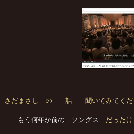
さだまさし の 話 聞いてみてくだ
もう何年か前の ソングス
だったけ