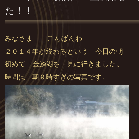
た！！
みなさま こんばんわ
２０１４年が終わるという 今日の朝
初めて 金鱗湖を 見に行きました。
時間は 朝９時すぎの写真です。