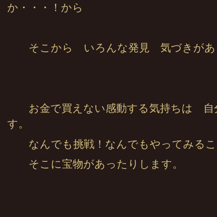
か・・・！から
そこから いろんな発見 気づきがあ
お金で買えない感動する気持ちは 自
す。
なんでも挑戦！なんでもやってみるこ
そこに宝物があったりします。