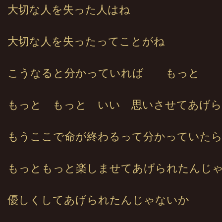
大切な人を失った人はね
大切な人を失ったってことがね
こうなると分かっていれば もっと
もっと もっと いい 思いさせてあげ
もうここで命が終わるって分かっていた
もっともっと楽しませてあげられたんじ
優しくしてあげられたんじゃないか