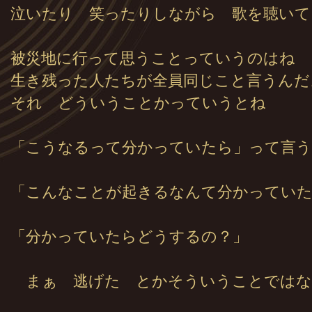
泣いたり 笑ったりしながら 歌を聴いて
被災地に行って思うことっていうのはね
生き残った人たちが全員同じこと言うんだ
それ どういうことかっていうとね
「こうなるって分かっていたら」って言
「こんなことが起きるなんて分かってい
「分かっていたらどうするの？」
まぁ 逃げた とかそういうことではな