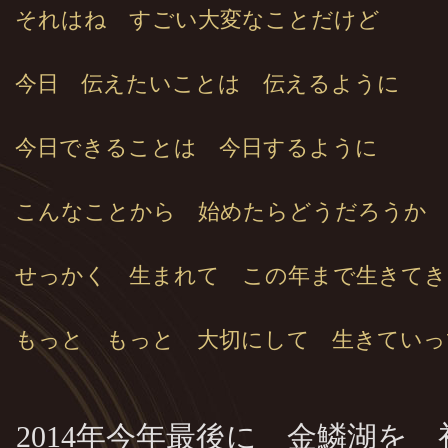
それはね すごい大変なことだけど
今日 伝えたいことは 伝えるように
今日できることは 今日するように
こんなことから 始めたらどうだろうか
せっかく 生まれて この年まで生きてき
もっと もっと 大切にして 生きていっ
2014年今年最後に 金鱗湖を