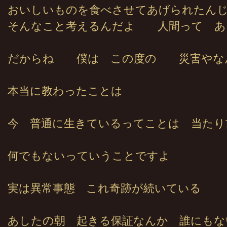
おいしいものを食べさせてあげられたん
そんなこと考えるんだよ 人間って あ
だからね 僕は この度の 災害やな
本当に教わったことは
今 普通に生きているってことは 当たり
何でもないっていうことですよ
実は異常事態 これ奇跡が続いている
あしたの朝 起きる保証なんか 誰にもな