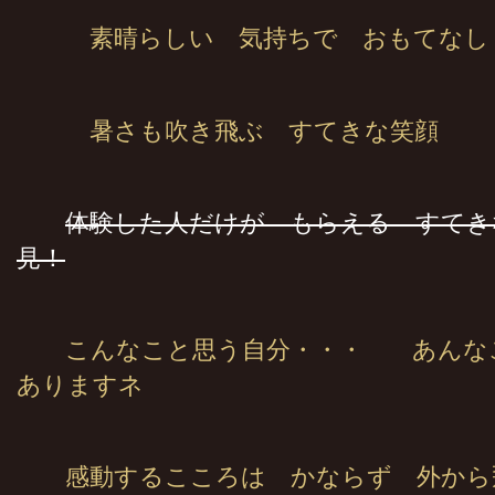
素晴らしい 気持ちで おもてなし
暑さも吹き飛ぶ すてきな笑顔
体験した人だけが もらえる すて
見！
こんなこと思う自分・・・ あんな
ありますネ
感動するこころは かならず 外から