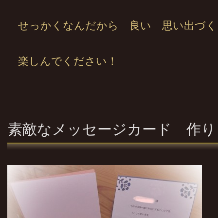
せっかくなんだから 良い 思い出づく
楽しんでください！
素敵なメッセージカード 作り