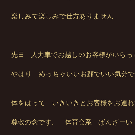
楽しみで楽しみで仕方ありません
先日 人力車でお越しのお客様がいらっ
やはり めっちゃいいお顔でいい気分で
体をはって いきいきとお客様をお連れ
尊敬の念です。 体育会系 ばんざーい