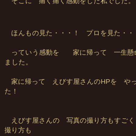
そこに 痛く痛く感動をした私でした。
ほんもの見た・・・！ プロを見た・・
っていう感動を 家に帰って 一生懸
ました。
家に帰って えびす屋さんのHPを や
た！
えびす屋さんの 写真の撮り方もすごく
撮り方も