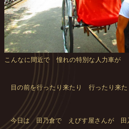
こんなに間近で 憧れの特別な人力車が
目の前を行ったり来たり 行ったり来た
今日は 田乃倉で えびす屋さんが 田