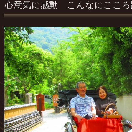
心意気に感動 こんなにこころ