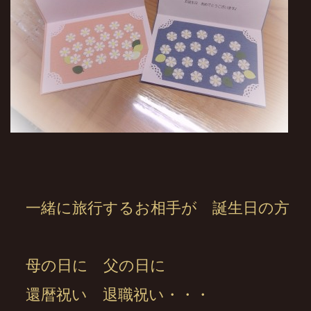
一緒に旅行するお相手が 誕生日の方
母の日に 父の日に
還暦祝い 退職祝い・・・