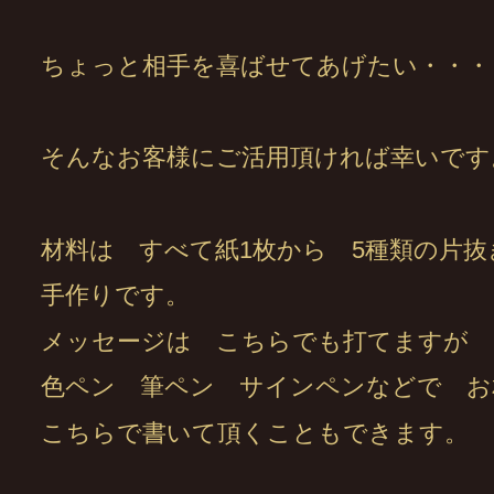
ちょっと相手を喜ばせてあげたい・・・
そんなお客様にご活用頂ければ幸いです
材料は すべて紙1枚から 5種類の片抜
手作りです。
メッセージは こちらでも打てますが
色ペン 筆ペン サインペンなどで お
こちらで書いて頂くこともできます。