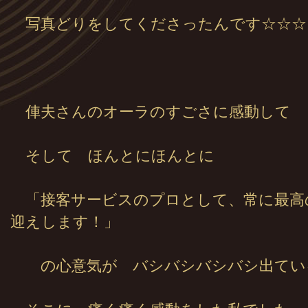
写真どりをしてくださったんです☆☆☆
俥夫さんのオーラのすごさに感動して
そして ほんとにほんとに
「接客サービスのプロとして、常に最高
迎えします！」
の心意気が バシバシバシバシ出て