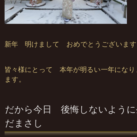
新年 明けまして おめでとうございます
皆々様にとって 本年が明るい一年になり
ます。
だから今日 後悔しないように生
だまさし