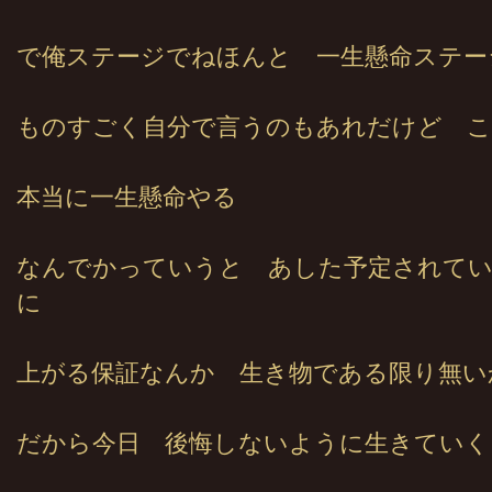
で俺ステージでねほんと 一生懸命ステー
ものすごく自分で言うのもあれだけど 
本当に一生懸命やる
なんでかっていうと あした予定されて
に
上がる保証なんか 生き物である限り無い
だから今日 後悔しないように生きていく