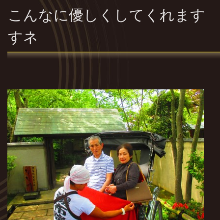
こんなに優しくしてくれます 
すネ