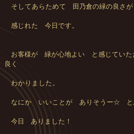
そしてあらためて 田乃倉の緑の良さが
感じれた 今日です。
お客様が 緑が心地よい と感じていた
良く
わかりました。
なにか いいことが ありそうー☆ と
今日 ありました！