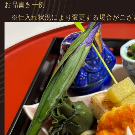
お品書き一例
※仕入れ状況により変更する場合がござ