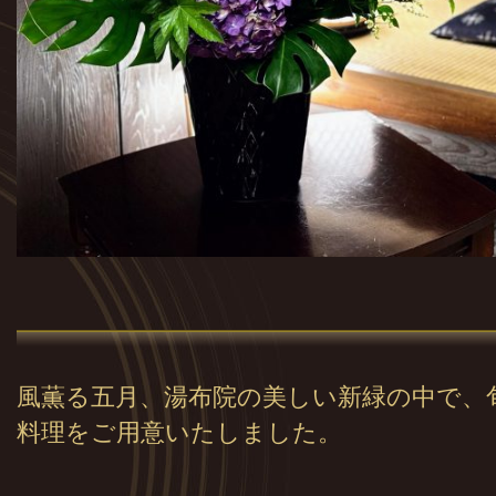
風薫る五月、湯布院の美しい新緑の中で、
料理をご用意いたしました。