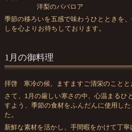
洋梨のババロア
季節の移ろいを五感で味わうひとときを、
しを心よりお待ちしております。
1月の御料理
拝啓 寒冷の候、ますますご清栄のことと
さて、1月の厳しい寒さの中、心温まるひ
すよう、季節の食材をふんだんに使用した
た。
新鮮な素材を活かし、手間暇をかけて丁寧