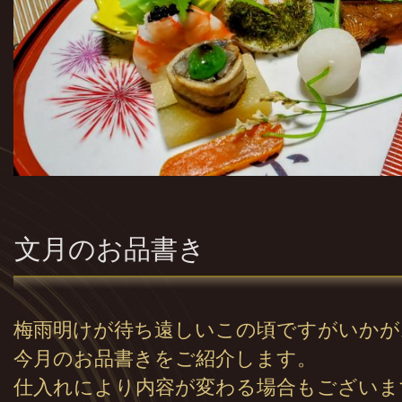
文月のお品書き
梅雨明けが待ち遠しいこの頃ですがいかが
今月のお品書きをご紹介します。
仕入れにより内容が変わる場合もございま