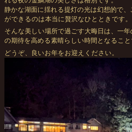
れる夜の金鱗湖の美しさは格別です。
静かな湖面に揺れる提灯の光は幻想的で、
ができるのは本当に贅沢なひとときです。
そんな美しい場所で過ごす大晦日は、一年
の期待を高める素晴らしい時間となること
どうぞ、良いお年をお迎えください。