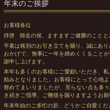
年末のご挨拶
お客様各位
拝啓 師走の候、ますますご健勝のことと
平素は格別のお引き立てを賜り、誠にあり
おかげで、無事に一年を締めくくることが
謝申し上げます。
本年も多くのお客様にご愛顧いただき、私
励みとなりました。お客様にとって心地よ
努めてまいりましたが、至らない点も多々
き続きご指導、ご鞭撻を賜りますようお願
年末年始のご多忙の折、どうかご自愛くだ