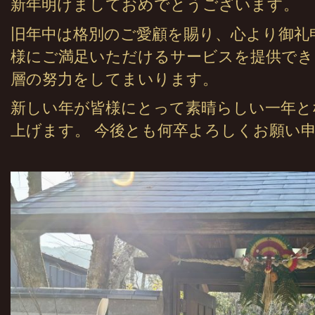
新年明けましておめでとうございます。
旧年中は格別のご愛顧を賜り、心より御礼
様にご満足いただけるサービスを提供でき
層の努力をしてまいります。
新しい年が皆様にとって素晴らしい一年と
上げます。 今後とも何卒よろしくお願い