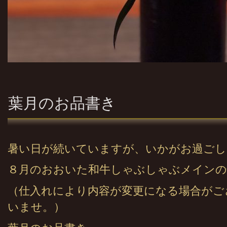
葉月のお品書き
暑い日が続いていますが、いかがお過ごし
８月のおおいた和牛しゃぶしゃぶメインの
（仕入れにより内容が変更になる場合がご
いませ。）