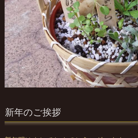
新年のご挨拶