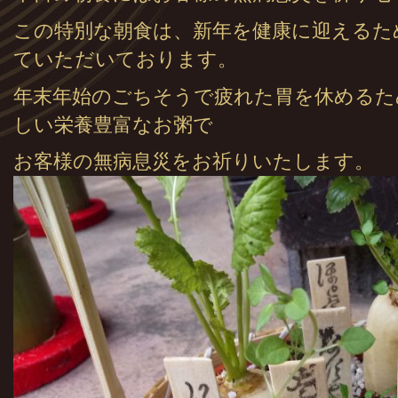
この特別な朝食は、新年を健康に迎えるた
ていただいております。
年末年始のごちそうで疲れた胃を休めるた
しい栄養豊富なお粥で
お客様の無病息災をお祈りいたします。