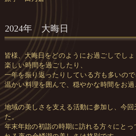
2024年 大晦日
皆様、大晦日をどのようにお過ごしでしょ
楽しい時間を過ごしたり、
一年を振り返ったりしている方も多いので
温かい料理を囲んで、穏やかな時間をお過
地域の美しさを支える活動に参加し、今回
た。
年末年始の初詣の時期に訪れる方々にとっ